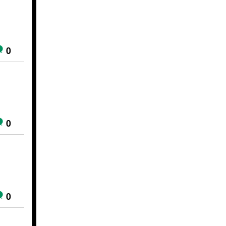
0
0
0