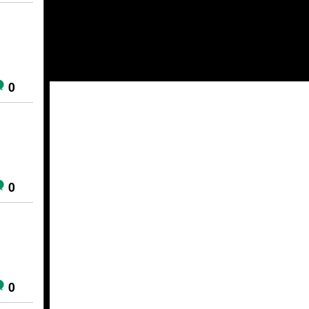
0
0
0