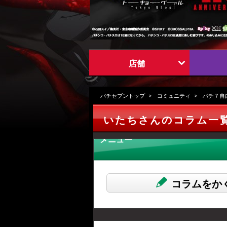
店舗
パチセブントップ
コミュニティ
パチ７自
いたちさんのコラム一
メニュー
コラムをか