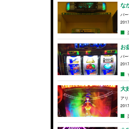
な
バー
2017
お
バー
2017
大
アリ
2017