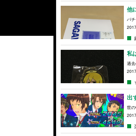
他
パチ
2017
私
過去
2017
出
世の
2017