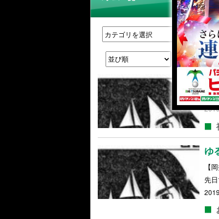
1
今日
2019
ゆ
【岡
先日
2019