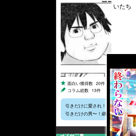
いたち
面白い獲得数
20件
コメ
コラム総数
13件
引きだけに愛され！
引きだけの男〜！継続はしな〜い
コラム一覧