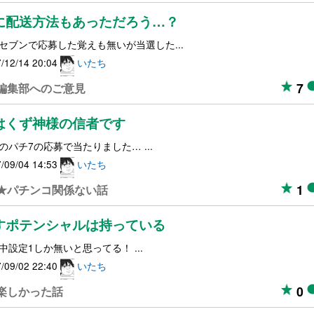
に配送方法もあっただろう…？
セブンで応募した覚えも無いが当選した...
/12/14 20:04
いたち
7
編集部へのご意見
はくず神様の信者です
のパチ7の応募で当たりました… ...
/09/04 14:53
いたち
1
★パチンコ関係ない話
すポテンシャルは持っている
中設定1しか無いと思ってる！ ...
/09/02 22:40
いたち
0
楽しかった話