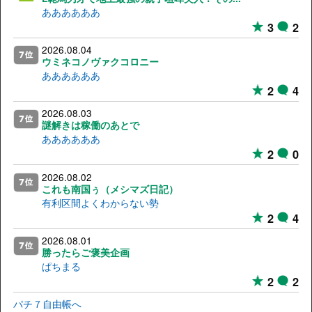
ああああああ
3
2
2026.08.04
ウミネコノヴァクコロニー
ああああああ
2
4
2026.08.03
謎解きは稼働のあとで
ああああああ
2
0
2026.08.02
これも南国ぅ（メシマズ日記）
有利区間よくわからない勢
2
4
2026.08.01
勝ったらご褒美企画
ぱちまる
2
2
パチ７自由帳へ