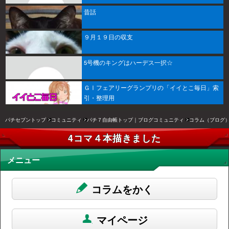
昔話
９月１９日の収支
5号機のキングはハーデス一択☆
ＧⅠフェアリーグランプリの「イイとこ毎日」索
引・整理用
パチセブントップ
コミュニティ
パチ７自由帳トップ｜ブログコミュニティ
コラム（ブログ
4コマ４本描きました
メニュー
コラムをかく
マイページ