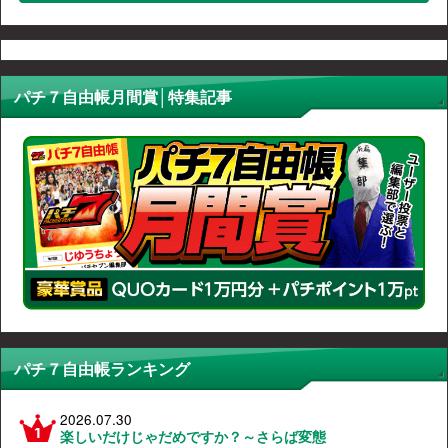
パチ７自由帳月間賞│特集記事
パチ７自由帳ランキング
2026.07.30
楽しいだけじゃだめですか？～さらば変態