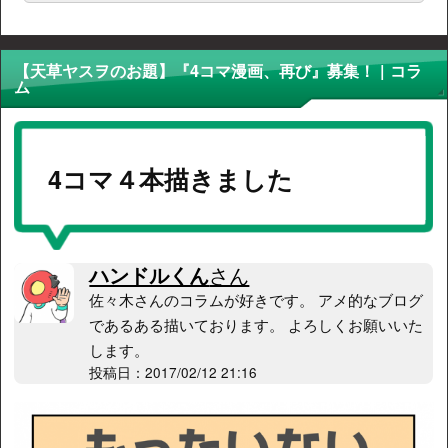
【天草ヤスヲのお題】『4コマ漫画、再び』募集！ | コラ
ム
4コマ４本描きました
ハンドルくん
さん
佐々木さんのコラムが好きです。 アメ的なブログ
であるある描いております。 よろしくお願いいた
します。
投稿日：2017/02/12 21:16