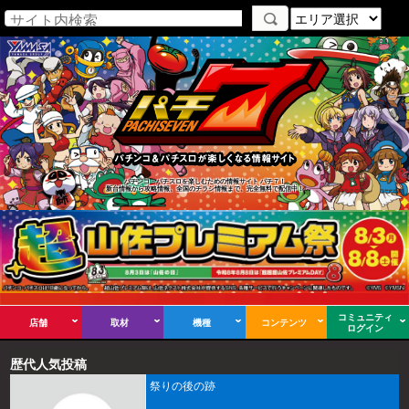
パチンコ・パチスロを楽しむための情報サイト パチ７！
新台情報から攻略情報、全国のチラシ情報まで、完全無料で配信中！
コミュニティ
店舗
取材
機種
コンテンツ
ログイン
歴代人気投稿
祭りの後の跡