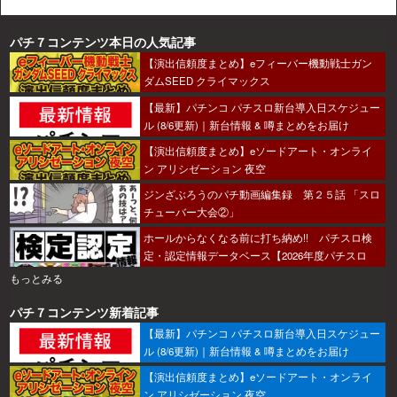
パチ７コンテンツ本日の人気記事
【演出信頼度まとめ】eフィーバー機動戦士ガン
ダムSEED クライマックス
【最新】パチンコ パチスロ新台導入日スケジュー
ル (8/6更新)｜新台情報 & 噂まとめをお届け
【演出信頼度まとめ】eソードアート・オンライ
ン アリシゼーション 夜空
ジンざぶろうのパチ動画編集録 第２５話 「スロ
チューバー大会②」
ホールからなくなる前に打ち納め!! パチスロ検
定・認定情報データベース【2026年度パチスロ
版】
もっとみる
パチ７コンテンツ新着記事
【最新】パチンコ パチスロ新台導入日スケジュー
ル (8/6更新)｜新台情報 & 噂まとめをお届け
【演出信頼度まとめ】eソードアート・オンライ
ン アリシゼーション 夜空