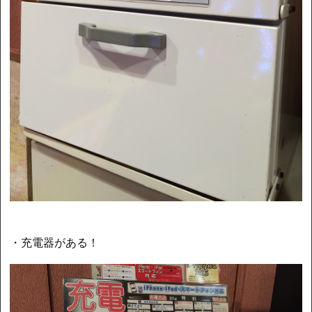
・充電器がある！