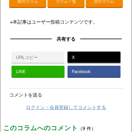
前のコラム
コラム一覧
次のコラム
※本記事はユーザー投稿コンテンツです。
共有する
URLコピー
X
LINE
Facebook
コメントを送る
ログイン・会員登録してコメントする
このコラムへのコメント
（9 件）