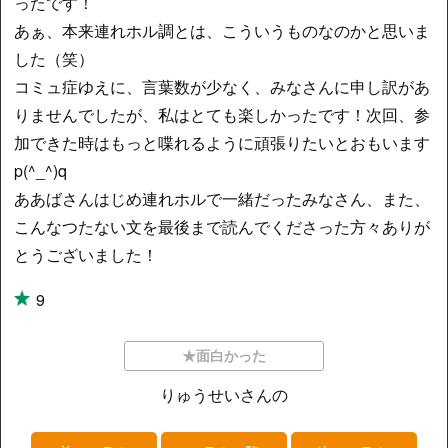
ったです！
あぁ、本来連れホル調とは、こういうものなのかと思いま
した（笑）
コミュ症ゆえに、言葉数が少なく、みなさんに申し訳があ
りませんでしたが、私はとても楽しかったです！次回、参
加できた時はもっと喋れるように頑張りたいとおもいます
p(^_^)q
ああばさんはじめ連れホルで一緒だったみなさん、また、
こんなつたない文を最後まで読んでくださった方々ありが
とうございました！
9
★面白かった
りゅうせいさんの