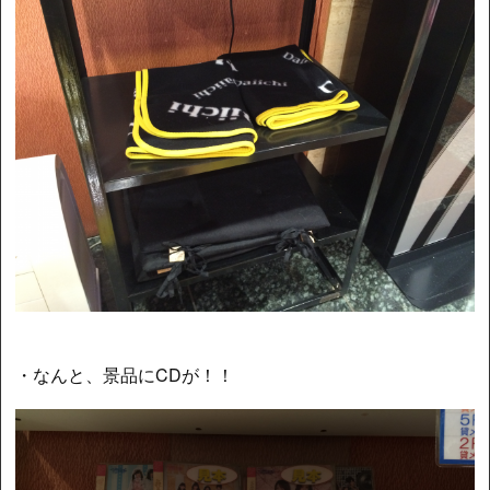
・なんと、景品にCDが！！