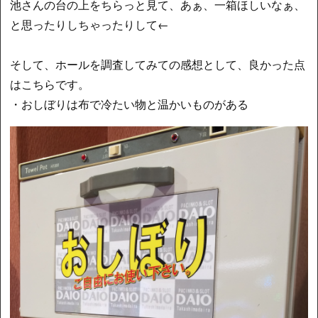
池さんの台の上をちらっと見て、あぁ、一箱ほしいなぁ、
と思ったりしちゃったりして←
そして、ホールを調査してみての感想として、良かった点
はこちらです。
・おしぼりは布で冷たい物と温かいものがある