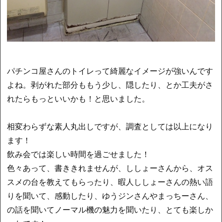
パチンコ屋さんのトイレって綺麗なイメージが強いんです
よね。剥がれた部分ももう少し、隠したり、とか工夫がさ
れたらもっといいかも！と思いました。
相変わらずな素人丸出しですが、調査としては以上になり
ます！
飲み会では楽しい時間を過ごせました！
色々あって、書ききれませんが、ししょーさんから、オス
スメの台を教えてもらったり、暇人ししょーさんの熱い語
りを聞いて、感動したり、ゆうジンさんやまっちーさん、
の話を聞いてノーマル機の魅力を聞いたり、とても楽しか