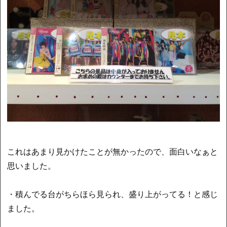
これはあまり見かけたことが無かったので、面白いなぁと
思いました。
・積んでる台がちらほら見られ、盛り上がってる！と感じ
ました。