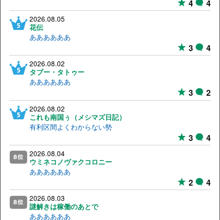
4
4
2026.08.05
花伝
ああああああ
3
4
2026.08.02
タブー・タトゥー
ああああああ
3
2
2026.08.02
これも南国ぅ（メシマズ日記）
有利区間よくわからない勢
3
4
2026.08.04
ウミネコノヴァクコロニー
ああああああ
2
4
2026.08.03
謎解きは稼働のあとで
ああああああ