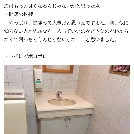
次はもっと良くなるんじゃないかと思った点
・開店の挨拶
…やっぱり、挨拶って大事だと思うんですよね。朝、仮に
知らない人が先頭なら、入っていいのかどうなのかわから
なくて困っちゃうんじゃないかなー、と思いました。
・トイレがボロボロ