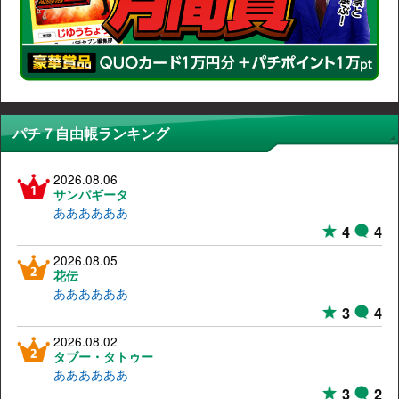
パチ７自由帳ランキング
2026.08.06
サンパギータ
ああああああ
4
4
2026.08.05
花伝
ああああああ
3
4
2026.08.02
タブー・タトゥー
ああああああ
3
2