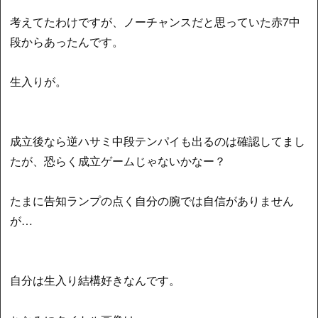
考えてたわけですが、ノーチャンスだと思っていた赤7中
段からあったんです。
生入りが。
成立後なら逆ハサミ中段テンパイも出るのは確認してまし
たが、恐らく成立ゲームじゃないかなー？
たまに告知ランプの点く自分の腕では自信がありません
が…
自分は生入り結構好きなんです。