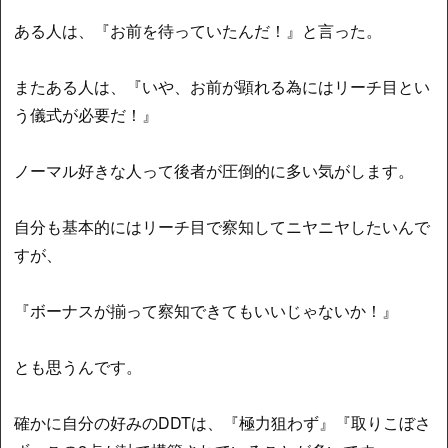
ある人は、『お前を待っていたんだ！』と言った。
またある人は、『いや、お前が顕れる為にはリーチ目とい
う儀式が必要だ！』
ノーマル好きな人って後者が圧倒的に多い気がします。
自分も基本的にはリーチ目で察知してニヤニヤしたいんで
すが、
『ボーナスが揃って察知できてもいいじゃないか！』
とも思うんです。
確かに自分の好みのDDTは、『極力狙わず』『取りこぼさ