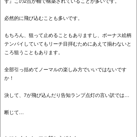
ず』この2点が軸で構築されていることが多いです。
必然的に飛び込むことも多いです。
もちろん、狙って止めることもありますし、ボーナス絵柄
テンパイしていてもリーチ目拝むためにあえて揃わないと
ころ狙うこともあります。
全部引っ括めてノーマルの楽しみ方でいいではないです
か！
決して、7が飛び込んだり告知ランプ点灯の言い訳では…
断じて…