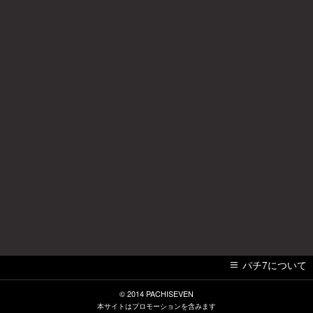
パチ7について
© 2014
PACHISEVEN
本サイトはプロモーションを含みます