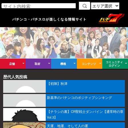
パチンコ・パチスロが楽しくなる情報サイト
コミュニティ
店舗
取材
機種
コンテンツ
ログイン
歴代人気投稿
【初陣】秋津
新基準のパチンコのポジティブシンキング
【チラシの裏】CR聖戦士ダンバイン【通常時の章
Vol.3】
天運、地運、そして人の運