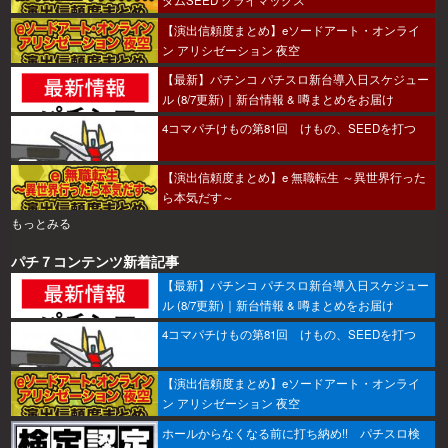
ダムSEED クライマックス
【演出信頼度まとめ】eソードアート・オンライ
ン アリシゼーション 夜空
【最新】パチンコ パチスロ新台導入日スケジュー
ル (8/7更新)｜新台情報 & 噂まとめをお届け
4コマパチけもの第81回 けもの、SEEDを打つ
【演出信頼度まとめ】e 無職転生 ～異世界行った
ら本気だす～
もっとみる
パチ７コンテンツ新着記事
【最新】パチンコ パチスロ新台導入日スケジュー
ル (8/7更新)｜新台情報 & 噂まとめをお届け
4コマパチけもの第81回 けもの、SEEDを打つ
【演出信頼度まとめ】eソードアート・オンライ
ン アリシゼーション 夜空
ホールからなくなる前に打ち納め!! パチスロ検