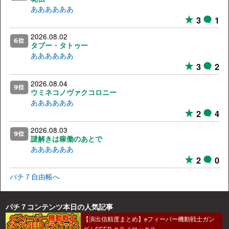
ああああああ
3
1
2026.08.02
タブー・タトゥー
ああああああ
3
2
2026.08.04
ウミネコノヴァクコロニー
ああああああ
2
4
2026.08.03
謎解きは稼働のあとで
ああああああ
2
0
パチ７自由帳へ
パチ７コンテンツ本日の人気記事
【演出信頼度まとめ】eフィーバー機動戦士ガン