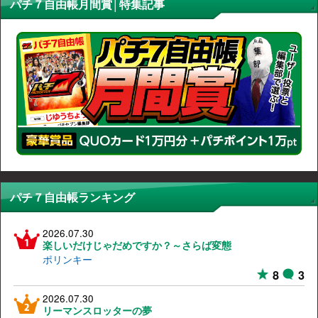
パチ７自由帳月間賞│特集記事
パチ７自由帳ランキング
2026.07.30
楽しいだけじゃだめですか？～さらば変態
ポリンキー
8
3
2026.07.30
リーマンスロッターの夢