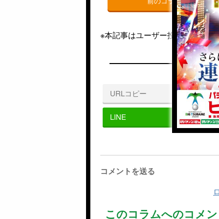
前のコラム
※本記事はユーザー投稿コンテン
URLコピー
LINE
コメントを送る
このコラムへのコメン