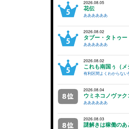
2026.08.05
花伝
ああああああ
2026.08.02
タブー・タトゥー
ああああああ
2026.08.02
これも南国ぅ（メ
有利区間よくわからない
2026.08.04
ウミネコノヴァク
ああああああ
2026.08.03
謎解きは稼働のあ