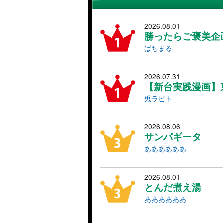
2026.08.01
勝ったらご褒美企
ぱちまる
2026.07.31
【新台実践漫画】東
兎ラビト
2026.08.06
サンパギータ
ああああああ
2026.08.01
とんだ煮え湯
ああああああ