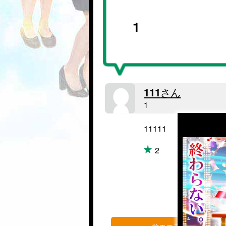
1
111
さん
1
11111
2