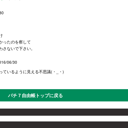
30
け
かったのを察して
わさないで下さい。
6/06/30
っているように見える不思議(・_・)
パチ７自由帳トップに戻る