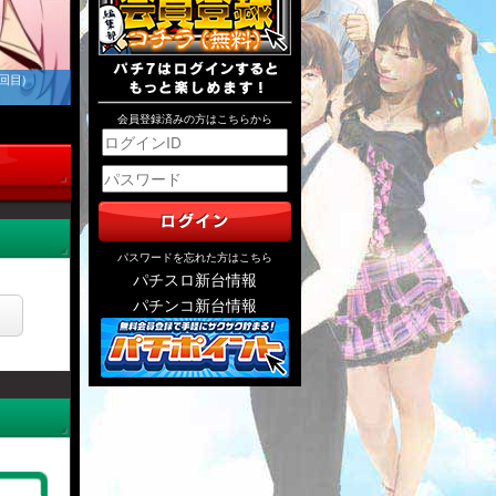
回目)
会員登録済みの方はこちらから
パスワードを忘れた方はこちら
パチスロ新台情報
パチンコ新台情報