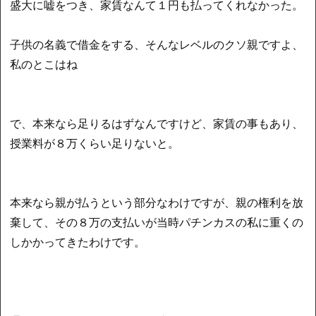
盛大に嘘をつき、家賃なんて１円も払ってくれなかった。
子供の名義で借金をする、そんなレベルのクソ親ですよ、
私のとこはね
で、本来なら足りるはずなんですけど、家賃の事もあり、
授業料が８万くらい足りないと。
本来なら親が払うという部分なわけですが、親の権利を放
棄して、その８万の支払いが当時パチンカスの私に重くの
しかかってきたわけです。