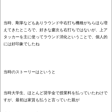
当時、剛掌などもありラウンド中右打ち機種がちらほら増
えてきたところで、好きな慶次も右打ちではないが、上ア
タッカーを主に使ってラウンド消化ということで、個人的
には好印象でしたね
当時のストーリーはというと
当時大学生、ほとんど奨学金で授業料を払っていたわけで
すが、最初は家賃も払うと言っていた親が