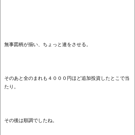
無事図柄が揃い、ちょっと連をさせる。
そのあと全のまれも４０００円ほど追加投資したとこで当
たり。
その後は順調でしたね。