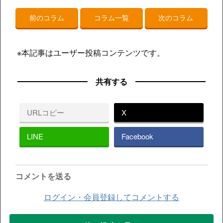
前のコラム
コラム一覧
次のコラム
※本記事はユーザー投稿コンテンツです。
共有する
URLコピー
X
LINE
Facebook
コメントを送る
ログイン・会員登録してコメントする