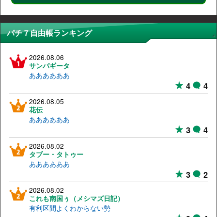
パチ７自由帳ランキング
2026.08.06
サンパギータ
ああああああ
4
4
2026.08.05
花伝
ああああああ
3
4
2026.08.02
タブー・タトゥー
ああああああ
3
2
2026.08.02
これも南国ぅ（メシマズ日記）
有利区間よくわからない勢