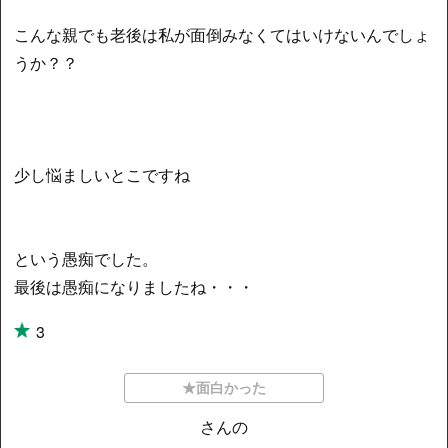
こんな親でも老後は私が面倒みなくてはいけないんでしょ
うか？？
少し悩ましいとこですね
という愚痴でした。
最後は愚痴になりましたね・・・
3
★面白かった
さんの