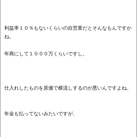
利益率１０％もないくらいの自営業だとそんなもんですか
ね。
年商にして１０００万くらいですし。
仕入れしたものを原価で横流しするのが悪いんですよね。
年金も払ってないみたいですが、