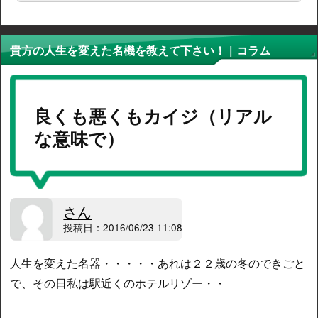
貴方の人生を変えた名機を教えて下さい！ | コラム
良くも悪くもカイジ（リアル
な意味で）
さん
投稿日：2016/06/23 11:08
人生を変えた名器・・・・・あれは２２歳の冬のできごと
で、その日私は駅近くのホテルリゾー・・