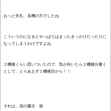
おっと失礼、名機の方でしたね
こういうのになるとやっぱりはまったきっかけだったりに
なってしまうわけですよね
２機種くらい思いついたので、気が向いたら２機種分書く
として、とりあえず１機種目から！！
それは、花の慶次 焔