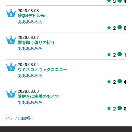
3
4
2026.08.08
鉄拳4デビルVer.
ああああああ
2
0
2026.08.07
雨を願う偽りの祈り
ああああああ
2
1
2026.08.04
ウミネコノヴァクコロニー
ああああああ
2
4
2026.08.03
謎解きは稼働のあとで
ああああああ
2
0
パチ７自由帳へ