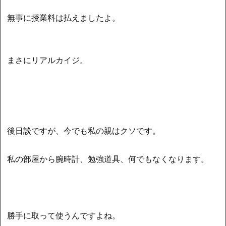
無事に授業料は払えましたよ。
まさにリアルカイジ。
後日談ですが、今でも私の親はクソです。
私の部屋から腕時計、勉強道具、何でもなくなります。
勝手に取って使うんですよね。