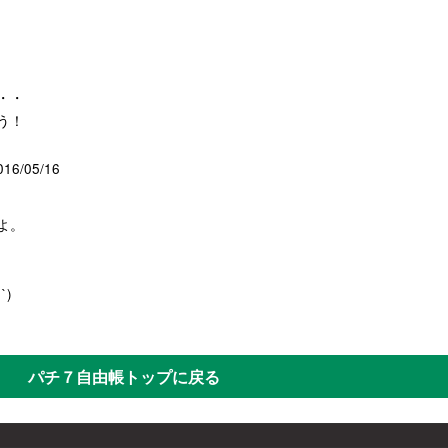
・・
う！
6/05/16
よ。
`)
パチ７自由帳トップに戻る