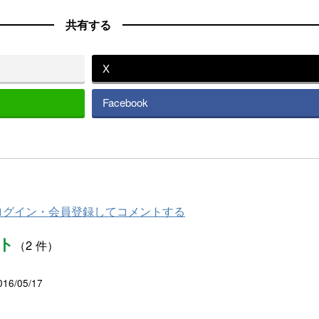
共有する
X
Facebook
ログイン・会員登録してコメントする
ト
（2 件）
6/05/17