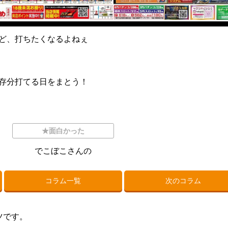
一度もホールにいけてない・・・
ど、打ちたくなるよねぇ
存分打てる日をまとう！
★面白かった
でこぼこさんの
コラム一覧
次のコラム
ツです。