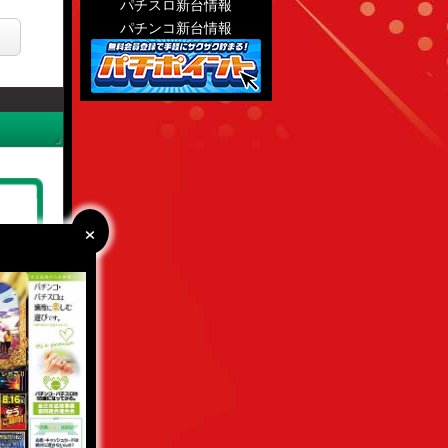
パチスロ新台情報
パチンコ新台情報
×
×
:54