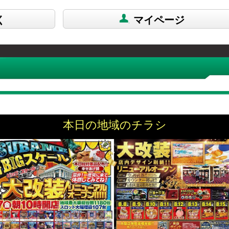
く
マイページ
本日の地域のチラシ
投稿日：2016/05/16 09
がほしー！！！ 埼玉or都内で行ける範囲