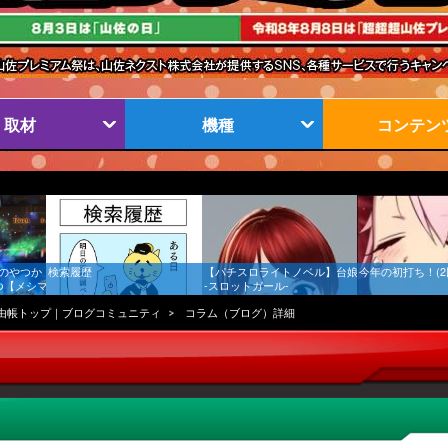
取材
機種
コンテン
のやつか
検索履歴
【パチスロライトノベル】台娘
今年の初打ち！(2
つ【メシマ
-スロットガール-
由帳トップ｜ブログコミュニティ
コラム（ブログ）詳細