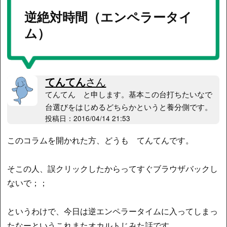
逆絶対時間（エンペラータイ
ム）
てんてん
さん
てんてん と申します。基本この台打ちたいなで
台選びをはじめるどちらかというと養分側です。
投稿日：2016/04/14 21:53
このコラムを開かれた方、どうも てんてんです。
そこの人、誤クリックしたからってすぐブラウザバックし
ないで；；
というわけで、今日は逆エンペラータイムに入ってしまっ
たなーというこれまたオカルトじみた話です。