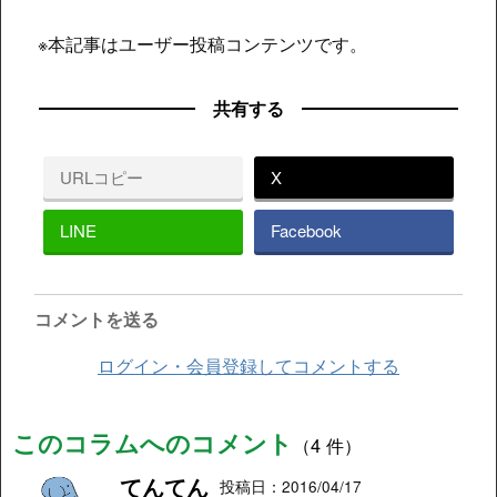
※本記事はユーザー投稿コンテンツです。
共有する
URLコピー
X
LINE
Facebook
コメントを送る
ログイン・会員登録してコメントする
このコラムへのコメント
（4 件）
てんてん
投稿日：2016/04/17