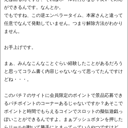
ができるんです。なんとか。
でもですね、この逆エンペラータイム、本家さんと違って
任意でなんて発動していません。つまり解除方法がわかり
ません。
お手上げです。
まぁ、みんなこんなことぐらい経験したことがあるだろう
と思ってコラム書く内容じゃないなって思ってたんですけ
どね・・・。
このパチ７のサイトに会員限定のポイントで景品応募でき
るパチポイントのコーナーあるじゃないですか？あそこで
ポイントと時間でもらえるコインでスロットの擬似遊戯っ
ぽいことができるんですよ。まぁプッシュボタンを押した
らリールが動いて勝手にとまってっていうやつですけど。