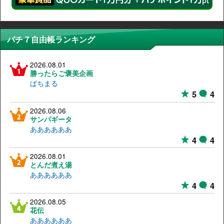
パチ７自由帳ランキング
2026.08.01
勝ったらご褒美企画
ぱちまる
5
4
2026.08.06
サンパギータ
ああああああ
4
4
2026.08.01
とんだ煮え湯
ああああああ
4
4
2026.08.05
花伝
ああああああ