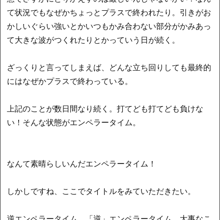
て状況でもなぜかちょっとプラスで終われたり。引きがお
かしいぐらい強いとかいつもかみ合わない部分がかみあっ
て大きな波がつくれたりとかっていう日が続く。
ざっくりと言ってしまえば、どんな立ち回りしても最終的
にはなぜかプラスで終わっている。
上記のことが数日間なり続く。打てども打てども負けな
い！そんな状態がエンペラータイム。
なんて素晴らしいんだエンペラータイム！
しかしですね、ここでタイトルをみていただきたい。
逆エンペラータイム。「逆」エンペラータイム。大事なこ