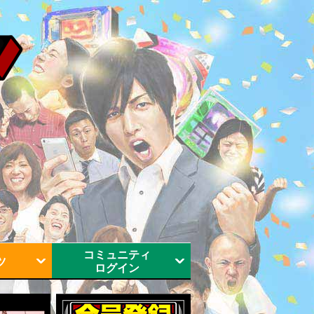
コミュニティ
ツ
ログイン