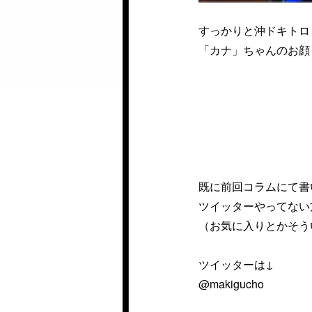
すっかりと沖ドキトロ
「カナ」ちゃんのお顔
既に前回コラムにて書
ツイッターやってない
（お気に入りとかそう
ツイッターは↓
@makigucho