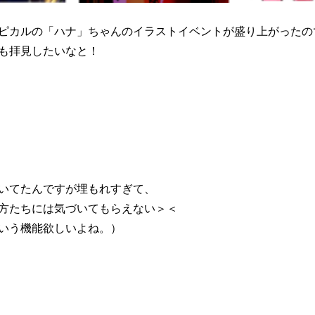
ピカルの「ハナ」ちゃんのイラストイベントが盛り上がったの
も拝見したいなと！
いてたんですが埋もれすぎて、
方たちには気づいてもらえない＞＜
いう機能欲しいよね。）