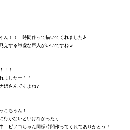
ゃん！！！時間作って描いてくれました♪
見えする謙虚な巨入がいいですねｗ
！！！
れましたー＾＾
ナ姉さんですよね♪
っこちゃん！
に行かないといけなかったり
中、ピノコちゃん同様時間作ってくれてありがとう！