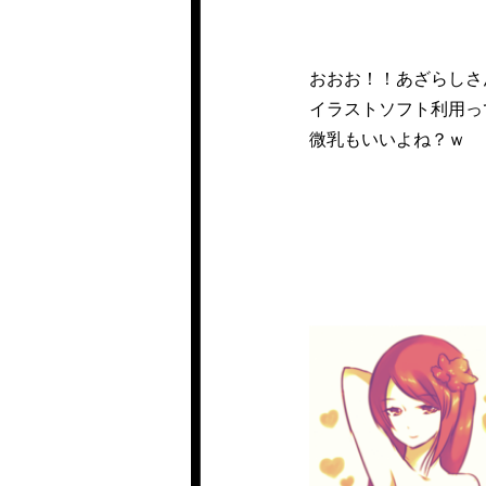
おおお！！あざらしさ
イラストソフト利用っ
微乳もいいよね？ｗ