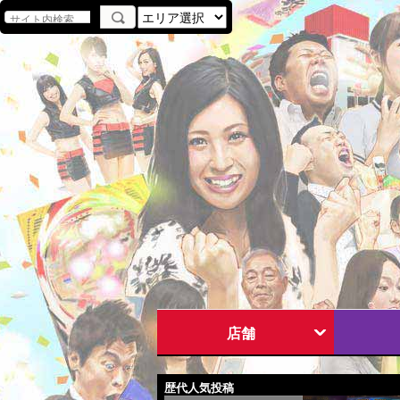
店舗
歴代人気投稿