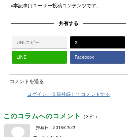
※本記事はユーザー投稿コンテンツです。
共有する
URLコピー
X
LINE
Facebook
コメントを送る
ログイン・会員登録してコメントする
このコラムへのコメント
（2 件）
投稿日：2016/02/22