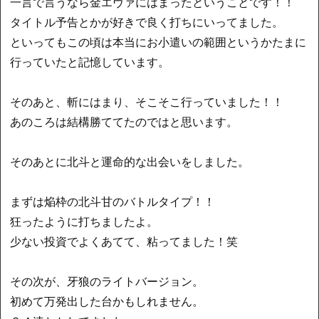
一言で言うなら金エヴァにはまったということです！！
タイトル予告とかが好きで良く打ちにいってました。
といってもこの頃は本当にお小遣いの範囲というかたまに
行っていたと記憶しています。
そのあと、斬にはまり、そこそこ行っていました！！
あのころは結構勝ててたのではと思います。
そのあとに北斗と運命的な出会いをしました。
まずは焔枠の北斗甘のバトルタイプ！！
狂ったように打ちましたよ。
少ない投資でよくあてて、粘ってました！笑
その次が、牙狼のライトバージョン。
初めて万発出した台かもしれません。