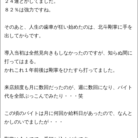
２４連とかしてました。
８２％は強力ですね。
そのあと、人生の歯車が狂い始めたのは、北斗剛掌に手を
出してからです。
導入当初は全然見向きもしなかったのですが、知らぬ間に
打ってはまる。
かれこれ１年前後は剛掌をひたすら打ってました。
来店頻度も月に数回だったのが、週に数回になり、バイト
代を全部ぶっこんでみたり・・・笑
この頃のバイトは月に何回か給料日があったので、なんと
かしのいでましたが・・・