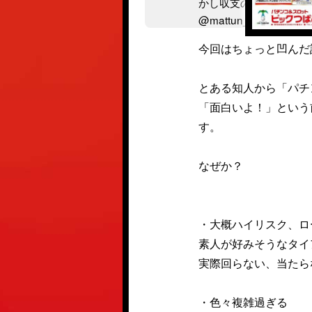
かし収支の中心はパチとジ
@mattun_p7
今回はちょっと凹んだ
とある知人から「パチ
「面白いよ！」という
す。
なぜか？
・大概ハイリスク、ロ
素人が好みそうなタイ
実際回らない、当たらな
・色々複雑過ぎる