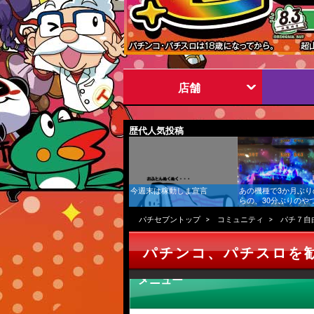
店舗
歴代人気投稿
今週末は稼動しま宣言
あの機種で3か月ぶり
らの、30分ぶりのや
ズ稼働日記】
パチセブントップ
コミュニティ
パチ７自
パチンコ、パチスロを
メニュー