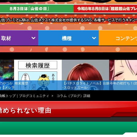
取材
機種
コンテン
のやつか
検索履歴
【パチスロライトノベル】台娘
今年の初打ち！(2
つ【メシマ
-スロットガール-
由帳トップ｜ブログコミュニティ
コラム（ブログ）詳細
勧められない理由