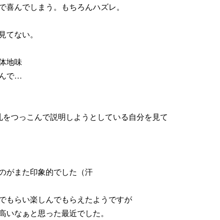
で喜んでしまう。もちろんハズレ。
見てない。
体地味
んで…
札をつっこんで説明しようとしている自分を見て
のがまた印象的でした（汗
でもらい楽しんでもらえたようですが
高いなぁと思った最近でした。