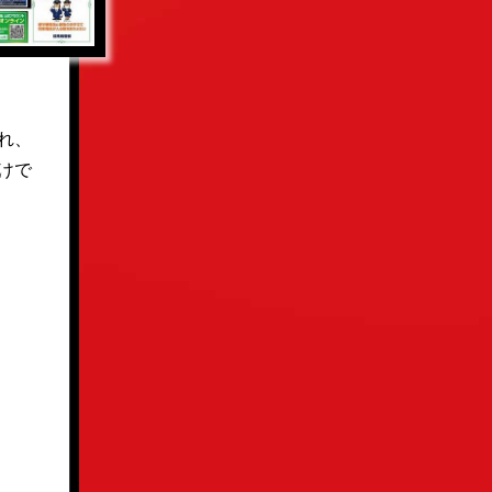
れ、
けで