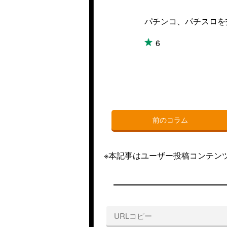
パチンコ、パチスロを
6
前のコラム
※本記事はユーザー投稿コンテン
URLコピー