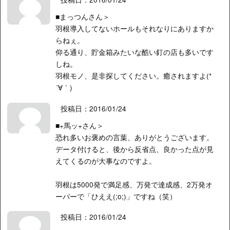
■まっつんさん＞
羽根導入してないホールもそれなりにありますか
らねぇ。
仰る通り、貯金箱みたいな酷い釘の店も多いです
しね。
羽根モノ、是非探してください。癒されますよ(*
´∀｀)
投稿日：2016/01/24
■+馬ッ+さん＞
恐れ多いお褒めの言葉、ありがとうございます。
データ付けると、後から反省点、良かった点が見
えてくるのが大事なのですよ。
羽根は5000発で満足感、万発で達成感、2万発オ
ーバーで「ひええ(;o;)」ですね（笑）
投稿日：2016/01/24