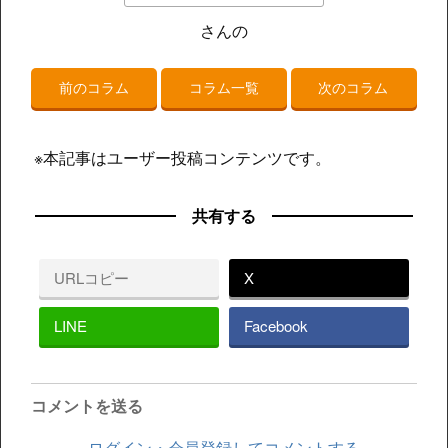
さんの
前のコラム
コラム一覧
次のコラム
※本記事はユーザー投稿コンテンツです。
共有する
URLコピー
X
LINE
Facebook
コメントを送る
ログイン・会員登録してコメントする