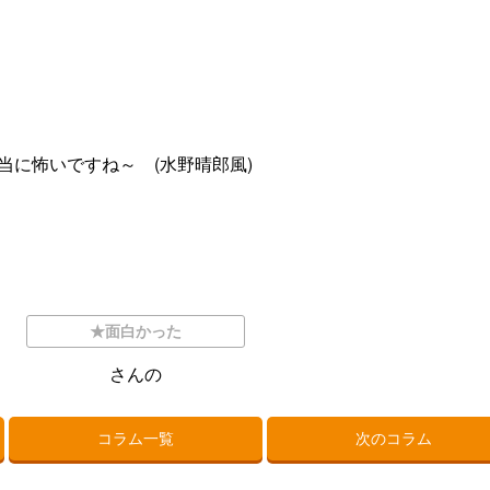
当に怖いですね～ (水野晴郎風)
★面白かった
さんの
コラム一覧
次のコラム