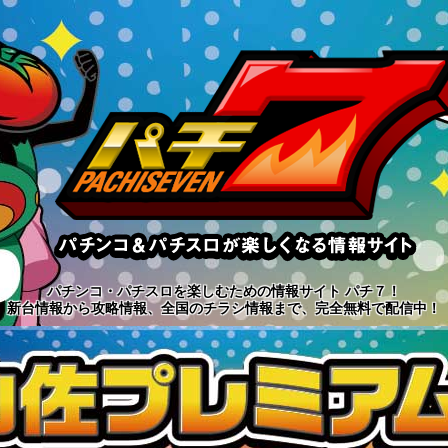
パチンコ・パチスロを楽しむための情報サイト パチ７！
新台情報から攻略情報、全国のチラシ情報まで、完全無料で配信中！