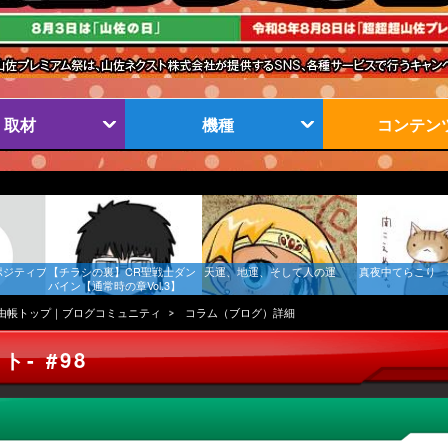
取材
機種
コンテン
ポジティブ
【チラシの裏】CR聖戦士ダン
天運、地運、そして人の運
真夜中てらこり 
バイン【通常時の章Vol.3】
由帳トップ｜ブログコミュニティ
コラム（ブログ）詳細
ト- #98