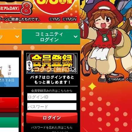
コミュニティ
ツ
ログイン
5月２８日
会員登録済みの方はこちらから
パスワードを忘れた方はこちら