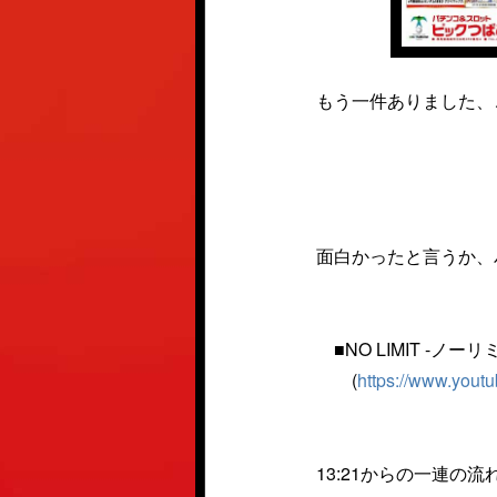
もう一件ありました、こ
面白かったと言うか、
■NO LIMIT -ノーリミ
(
https://www.yo
13:21からの一連の