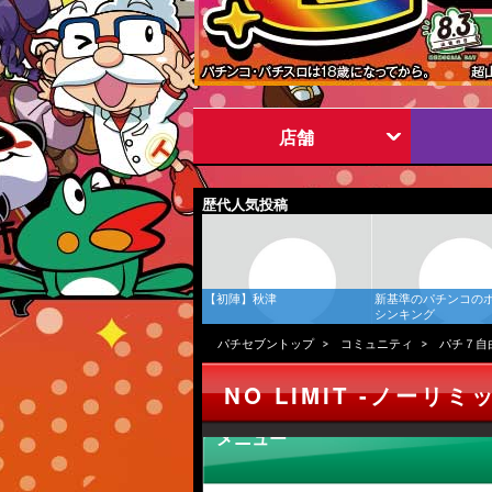
店舗
歴代人気投稿
【初陣】秋津
新基準のパチンコの
シンキング
パチセブントップ
コミュニティ
パチ７自
NO LIMIT -ノーリミッ
メニュー