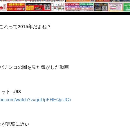
れって2015年だよね？
パチンコの闇を見た気がした動画
ット- #98
utube.com/watch?v=gqDpFHEQpUQ)
流れが完璧に近い