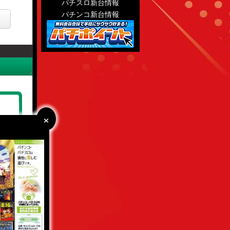
パチスロ新台情報
パチンコ新台情報
×
×
:16