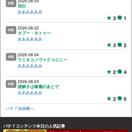
2026.08.05
花伝
ああああああ
3
1
2026.08.02
タブー・タトゥー
ああああああ
3
2
2026.08.04
ウミネコノヴァクコロニー
ああああああ
2
4
2026.08.03
謎解きは稼働のあとで
ああああああ
2
0
パチ７自由帳へ
パチ７コンテンツ本日の人気記事