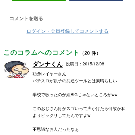
コメントを送る
ログイン・会員登録してコメントする
このコラムへのコメント
（20 件）
ダンナくん
投稿日：2015/12/08
功@レイヤーさん
パチスロが親子の共通ツールとは素晴らしい！
学校で歌ったのが姫BIGじゃないところがww
このおじさん何がスゴいって声かけたら何故か私
よりビックリしてたんですよw
不思議なお人だったなぁ