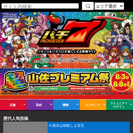
パチンコ・パチスロを楽しむための情報サイト パチ７！
新台情報から攻略情報、全国のチラシ情報まで、完全無料で配信中！
コミュニティ
店舗
取材
機種
コンテンツ
ログイン
歴代人気投稿
今週末は稼動しま宣言