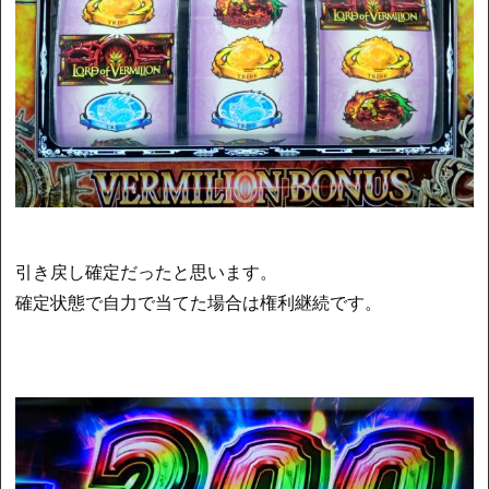
引き戻し確定だったと思います。
確定状態で自力で当てた場合は権利継続です。