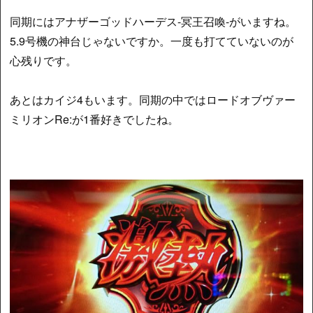
同期にはアナザーゴッドハーデス-冥王召喚-がいますね。
5.9号機の神台じゃないですか。一度も打てていないのが
心残りです。
あとはカイジ4もいます。同期の中ではロードオブヴァー
ミリオンRe:が1番好きでしたね。