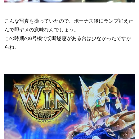
こんな写真を撮っていたので、ボーナス後にランプ消えた
んで即ヤメの意味なんでしょう。
この時期の6号機で切断恩恵がある台は少なかったですか
らね。