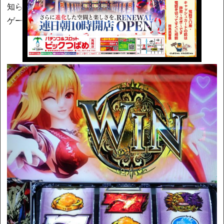
知らなかったな。
ゲームは最近やらないから……。