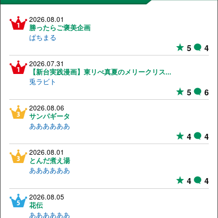
2026.08.01
勝ったらご褒美企画
ぱちまる
5
4
2026.07.31
【新台実践漫画】東リべ真夏のメリークリス...
兎ラビト
5
6
2026.08.06
サンパギータ
ああああああ
4
4
2026.08.01
とんだ煮え湯
ああああああ
4
4
2026.08.05
花伝
ああああああ