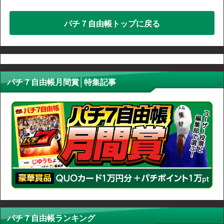
パチ７自由帳トップに戻る
パチ７自由帳月間賞│特集記事
パチ７自由帳ランキング