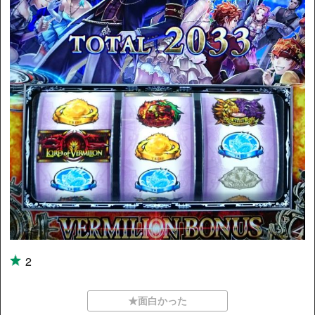
2
★面白かった