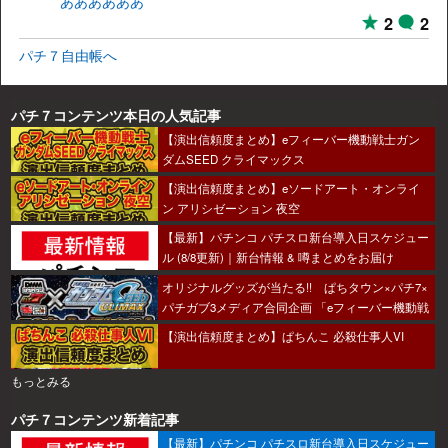
ああああああ
2
2
パチ７自由帳へ
パチ７コンテンツ本日の人気記事
【演出信頼度まとめ】eフィーバー機動戦士ガン
ダムSEED クライマックス
【演出信頼度まとめ】eソードアート・オンライ
ン アリシゼーション 夜空
【最新】パチンコ パチスロ新台導入日スケジュー
ル (8/8更新)｜新台情報 & 噂まとめをお届け
オリジナルグッズが当たる!! ぱちタウン×パチ7×
パチガブ3メディア合同企画 「eフィーバー機動戦
士ガンダムSEED クライマックスをこのホールで
【演出信頼度まとめ】ぱちんこ 必殺仕事人VI
打ちたい！」キャンペーン開催
もっとみる
パチ７コンテンツ新着記事
【最新】パチンコ パチスロ新台導入日スケジュー