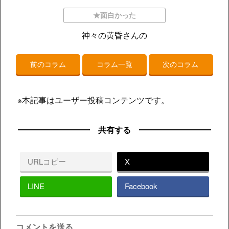
★面白かった
神々の黄昏さんの
前のコラム
コラム一覧
次のコラム
※本記事はユーザー投稿コンテンツです。
共有する
URLコピー
X
LINE
Facebook
コメントを送る