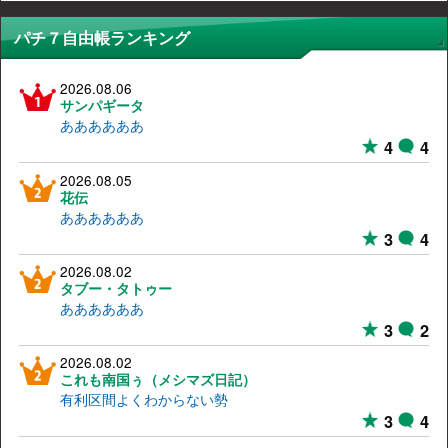
パチ７自由帳ランキング
2026.08.06
サンパギータ
ああああああ
4
4
2026.08.05
花伝
ああああああ
3
4
2026.08.02
タブー・タトゥー
ああああああ
3
2
2026.08.02
これも南国ぅ（メシマズ日記）
有利区間よくわからない勢
3
4