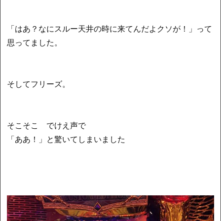
「はあ？なにスルー天井の時に来てんだよクソが！」って
思ってました。
そしてフリーズ。
そこそこ でけえ声で
「ああ！」と驚いてしまいました