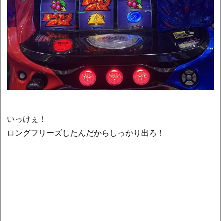
いっけぇ！
ロングフリーズしたんだからしっかり出ろ！