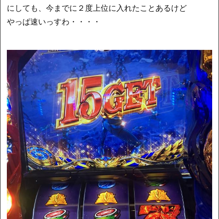
にしても、今までに２度上位に入れたことあるけど
やっぱ速いっすわ・・・・