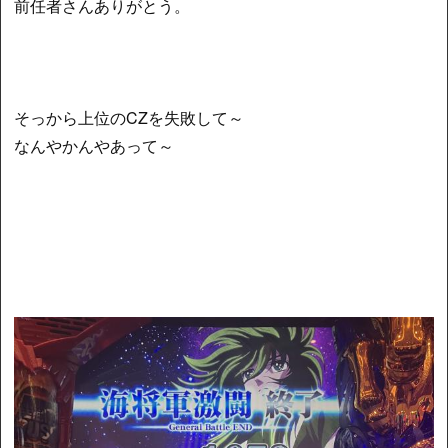
前任者さんありがとう。
そっから上位のCZを失敗して～
なんやかんやあって～