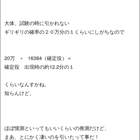
大体、試験の時に引かれない
ギリギリの確率の２０万分の１くらいにしがちなので
20万 ÷ 16384（確定役）＝
確定役 出現時の約12.2分の１
くらいなんすかね。
知らんけど。
ほぼ憶測といってもいいくらいの推測だけど、
まあ、とにかく凄いのを引いたって事だ！