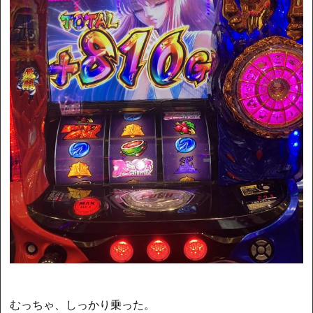
むっちゃ、しっかり乗った。