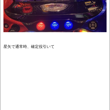
星矢で通常時、確定役引いて