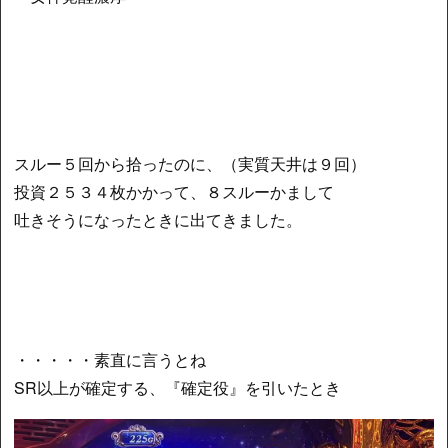
スルー５回から拾ったのに、（実質天井は９回）
投資２５３４枚かかって、８スルーかまして
吐きそうになったときに出てきました。
・・・・・素直に言うとね
SR以上が確定する、『確定役』を引いたとき