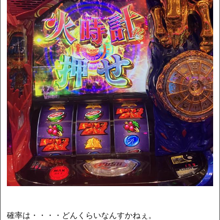
確率は・・・・どんくらいなんすかねぇ。