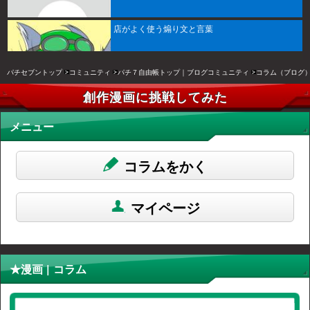
店がよく使う煽り文と言葉
パチセブントップ
コミュニティ
パチ７自由帳トップ｜ブログコミュニティ
コラム（ブログ
創作漫画に挑戦してみた
メニュー
コラムをかく
マイページ
★漫画 | コラム