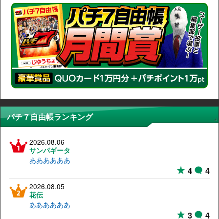
パチ７自由帳ランキング
2026.08.06
サンパギータ
ああああああ
4
4
2026.08.05
花伝
ああああああ
3
4