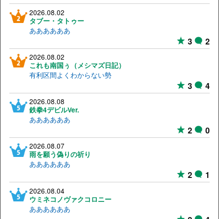
2026.08.02
タブー・タトゥー
ああああああ
3
2
2026.08.02
これも南国ぅ（メシマズ日記）
有利区間よくわからない勢
3
4
2026.08.08
鉄拳4デビルVer.
ああああああ
2
0
2026.08.07
雨を願う偽りの祈り
ああああああ
2
1
2026.08.04
ウミネコノヴァクコロニー
ああああああ