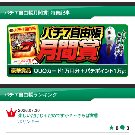
パチ７自由帳月間賞│特集記事
パチ７自由帳ランキング
2026.07.30
楽しいだけじゃだめですか？～さらば変態
ポリンキー
8
3