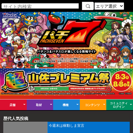
パチンコ・パチスロを楽しむための情報サイト パチ７！
新台情報から攻略情報、全国のチラシ情報まで、完全無料で配信中！
コミュニティ
店舗
取材
機種
コンテンツ
ログイン
歴代人気投稿
今週末は稼動しま宣言