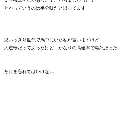
とかっていうのは半分嘘だと思ってます。
思いっきり世代で渦中にいた私が言いますけど
大逆転だってあったけど、かなりの高確率で爆死だった
それを忘れてはいけない