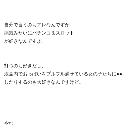
自分で言うのもアレなんですが
病気みたいにパチンコ＆スロット
が好きなんですよ。
打つのも好きだし、
液晶内でおっぱいをプルプル滴せている女の子たちに●●
したりするのも大好きなんですけど。
やれ