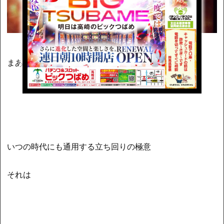
まあまあ、聞いてください。
いつの時代にも通用する立ち回りの極意
それは