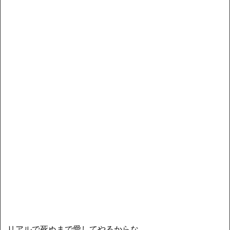
リアルで死ぬまで愛してやるからな