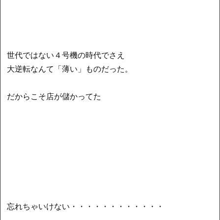
世代ではない４号機の時代でさえ
大逆転なんて「薄い」ものだった。
だからこそ店が儲かってた
忘れちゃいけない・・・・・・・・・・・・