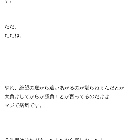
ただ、
ただね、
やれ、絶望の底から這いあがるのが堪らねぇんだとか
大負けしてからが勝負！とか言ってるのだけは
マジで病気です。
５号機はそれがあった！だから楽しかった！