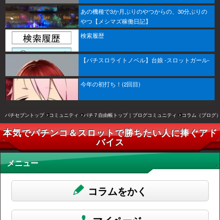
あの機種で3か月ぶりのやつからの、30分ぶりの
やつ【メシマズ稼働日記】
検索履歴
【パチスロライトノベル】台娘 -スロットガール-
今年の初打ち！(2回目)
パチセブントップ
コミュニティ
パチ７自由帳トップ｜ブログコミュニティ
コラム（ブログ
本気でパチンコ＆スロットで勝ちたい人に捧ぐアド
バイス
メニュー
コラムをかく