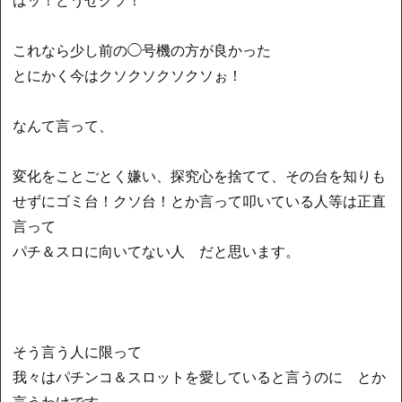
これなら少し前の◯号機の方が良かった
とにかく今はクソクソクソクソぉ！
なんて言って、
変化をことごとく嫌い、探究心を捨てて、その台を知りも
せずにゴミ台！クソ台！とか言って叩いている人等は正直
言って
パチ＆スロに向いてない人 だと思います。
そう言う人に限って
我々はパチンコ＆スロットを愛していると言うのに とか
言うわけです。