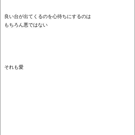
良い台が出てくるのを心待ちにするのは
もちろん悪ではない
それも愛