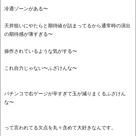
冷遇ゾーンがある〜
天井狙いにやたらと期待値が詰まってるから通常時の演出
の期待感が薄すぎる〜
操作されているような気がする〜
これ自力じゃない〜ふざけんな〜
パチンコで右ゲージが辛すぎて玉が減りまくるふざけん
な〜
って言われてる欠点を丸々含めて大好きなんです。