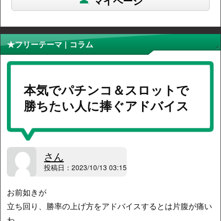
マイページ
★フリーテーマ | コラム
本気でパチンコ＆スロットで
勝ちたい人に捧ぐアドバイス
さん
投稿日：2023/10/13 03:15
お前如きが
立ち回り、勝率の上げ方をアドバイスするとは片腹が痛い
わ。