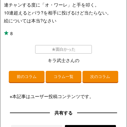
連チャンする度に「オ・ワーレ」と手を叩く。
10連超えるとバラ?を相手に投げるけど当たらない。
絵については本当?なさい
8
★面白かった
キラ武士さんの
前のコラム
コラム一覧
次のコラム
※本記事はユーザー投稿コンテンツです。
共有する