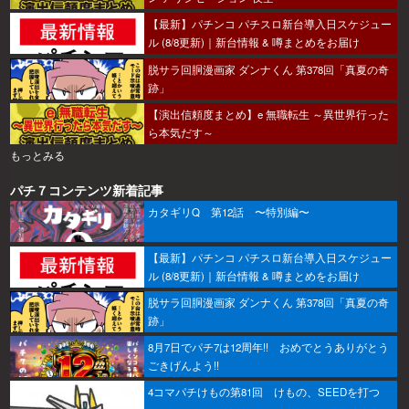
【最新】パチンコ パチスロ新台導入日スケジュー
ル (8/8更新)｜新台情報 & 噂まとめをお届け
脱サラ回胴漫画家 ダンナくん 第378回「真夏の奇
跡」
【演出信頼度まとめ】e 無職転生 ～異世界行った
ら本気だす～
もっとみる
パチ７コンテンツ新着記事
カタギリQ 第12話 〜特別編〜
【最新】パチンコ パチスロ新台導入日スケジュー
ル (8/8更新)｜新台情報 & 噂まとめをお届け
脱サラ回胴漫画家 ダンナくん 第378回「真夏の奇
跡」
8月7日でパチ7は12周年!! おめでとうありがとう
ごきげんよう!!
4コマパチけもの第81回 けもの、SEEDを打つ