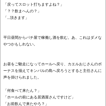
「戻ってスロット打ちますよね？」
「？？飲まへんの？」
「...頂きます」
平日昼間からパチ屋で稼働し酒を飲む。あ、これはダメな
やつかもしれない。
お昼をご馳走になってホールへ戻り、カエルおじさんのボ
ーナスを揃えてキンパルの島へ戻ろうとすると主任さんに
声を掛けられました。
「何食べて来たん？」
「ホールの前にある居酒屋さんですけど」
「お前飲んで来たやろ？」