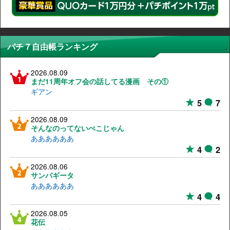
パチ７自由帳ランキング
2026.08.09
まだ11周年オフ会の話してる漫画 その①
ギアン
5
7
2026.08.09
そんなのってないぺこじゃん
ああああああ
4
2
2026.08.06
サンパギータ
ああああああ
4
4
2026.08.05
花伝