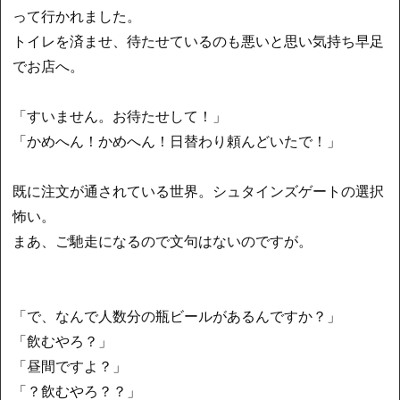
って行かれました。
トイレを済ませ、待たせているのも悪いと思い気持ち早足
でお店へ。
「すいません。お待たせして！」
「かめへん！かめへん！日替わり頼んどいたで！」
既に注文が通されている世界。シュタインズゲートの選択
怖い。
まあ、ご馳走になるので文句はないのですが。
「で、なんで人数分の瓶ビールがあるんですか？」
「飲むやろ？」
「昼間ですよ？」
「？飲むやろ？？」