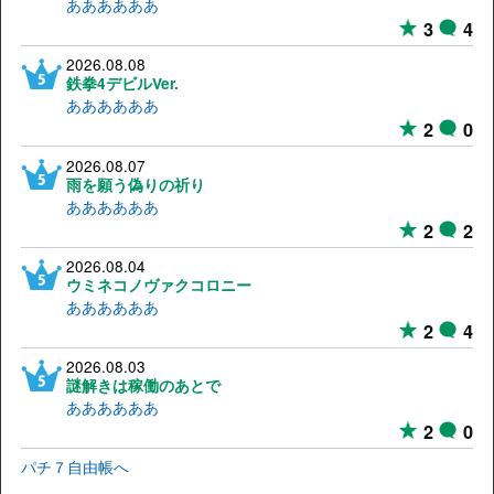
ああああああ
3
4
2026.08.08
鉄拳4デビルVer.
ああああああ
2
0
2026.08.07
雨を願う偽りの祈り
ああああああ
2
2
2026.08.04
ウミネコノヴァクコロニー
ああああああ
2
4
2026.08.03
謎解きは稼働のあとで
ああああああ
2
0
パチ７自由帳へ