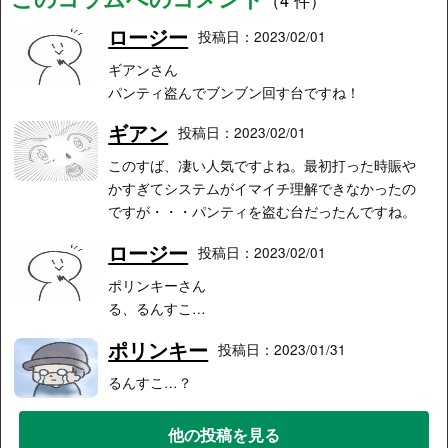
ロージー
投稿日：2023/02/01
ギアンさん
パンティ盗んでブンブン回す台ですね！
ギアン
投稿日：2023/02/01
このすば、凄い人気ですよね。最初打った時賑や
かすぎてシステムがイマイチ理解できなかったの
ですが・・・パンティを盗む台だったんですね。
ロージー
投稿日：2023/02/01
ポリンキーさん
る、るんすこ…
ポリンキー
投稿日：2023/01/31
るんすこ…？
他の投稿を見る