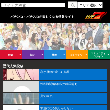
パチンコ・パチスロが楽しくなる情報サイト
コミュニティ
店舗
取材
機種
コンテンツ
ログイン
歴代人気投稿
心が原始に戻った結果
渋谷激闘編&伝説の南国育ち
足で稼ぐ。
常連になる気しかしない