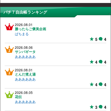
パチ７自由帳ランキング
2026.08.01
勝ったらご褒美企画
ぱちまる
5
4
2026.08.06
サンパギータ
ああああああ
4
4
2026.08.01
とんだ煮え湯
ああああああ
4
4
2026.08.05
花伝
ああああああ
3
4