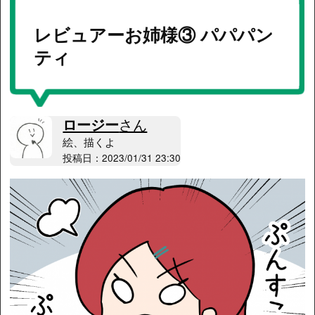
レビュアーお姉様③ パパパン
ティ
ロージー
さん
絵、描くよ
投稿日：2023/01/31 23:30