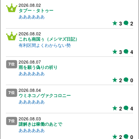
2026.08.02
タブー・タトゥー
ああああああ
3
2
2026.08.02
これも南国ぅ（メシマズ日記）
有利区間よくわからない勢
3
4
2026.08.07
雨を願う偽りの祈り
ああああああ
2
0
2026.08.04
ウミネコノヴァクコロニー
ああああああ
2
4
2026.08.03
謎解きは稼働のあとで
ああああああ
2
0