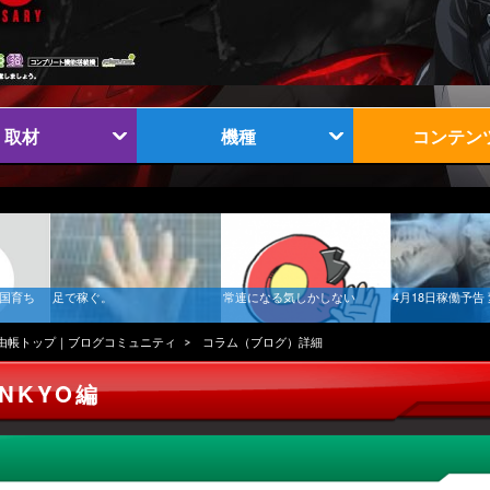
取材
機種
コンテン
南国育ち
足で稼ぐ。
常連になる気しかしない
4月18日稼働予告
由帳トップ｜ブログコミュニティ
コラム（ブログ）詳細
NKYO編