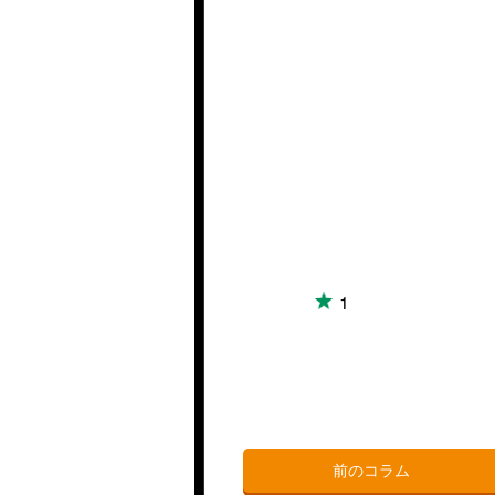
1
前のコラム