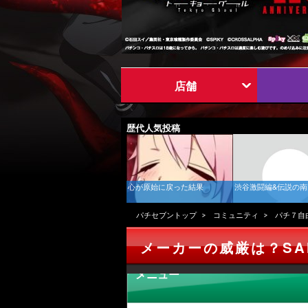
店舗
歴代人気投稿
心が原始に戻った結果
渋谷激闘編&伝説の
パチセブントップ
コミュニティ
パチ７自
メーカーの威厳は？SA
メニュー