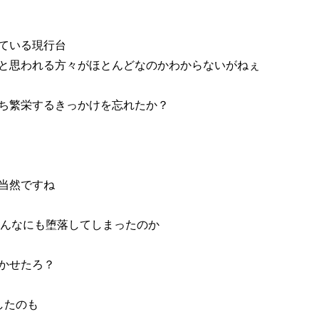
ている現行台
と思われる方々がほとんどなのかわからないがねぇ
ち繁栄するきっかけを忘れたか？
当然ですね
らこんなにも堕落してしまったのか
かせたろ？
したのも