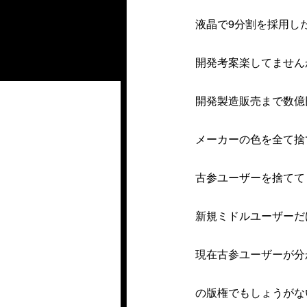
液晶で9分割を採用し
開発考案楽してません
開発製造販売まで数億
メーカーの色を全て捨
古参ユーザーを捨てて
新規ミドルユーザーだ
現在古参ユーザーが分
の版権でもしょうがな