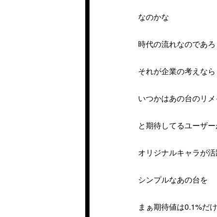
なのかな
時代の流れなのであろ
それが企業の考えなら
いつかはあの台のリメ
と期待してるユーザー
オリジナルキャラが活
シンプルなあの台を
まぁ期待値は0.1%だ