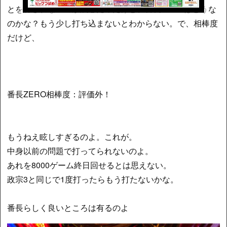
とを許されないのが残念だったけど、番長ZEROはどうな
のかな？もう少し打ち込まないとわからない。で、相棒度
だけど、
番長ZERO相棒度：評価外！
もうねえ眩しすぎるのよ。これが。
中身以前の問題で打ってられないのよ。
あれを8000ゲーム終日回せるとは思えない。
政宗3と同じで1度打ったらもう打たないかな。
番長らしく良いところは有るのよ