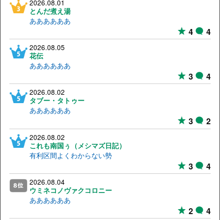
2026.08.01
とんだ煮え湯
ああああああ
4
4
2026.08.05
花伝
ああああああ
3
4
2026.08.02
タブー・タトゥー
ああああああ
3
2
2026.08.02
これも南国ぅ（メシマズ日記）
有利区間よくわからない勢
3
4
2026.08.04
ウミネコノヴァクコロニー
ああああああ
2
4