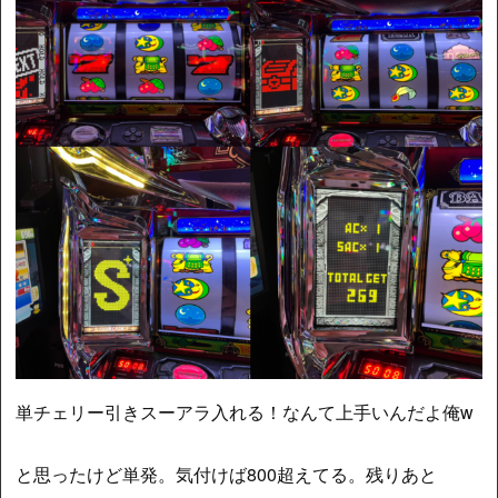
単チェリー引きスーアラ入れる！なんて上手いんだよ俺w
と思ったけど単発。気付けば800超えてる。残りあと