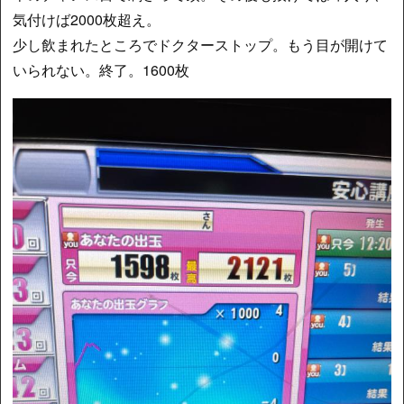
気付けば2000枚超え。
少し飲まれたところでドクターストップ。もう目が開けて
いられない。終了。1600枚