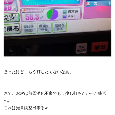
勝ったけど、もう打ちたくないなあ。
さて、お次は前回消化不良でもう少し打ちたかった銭形
へ。
これは光量調整出来るw