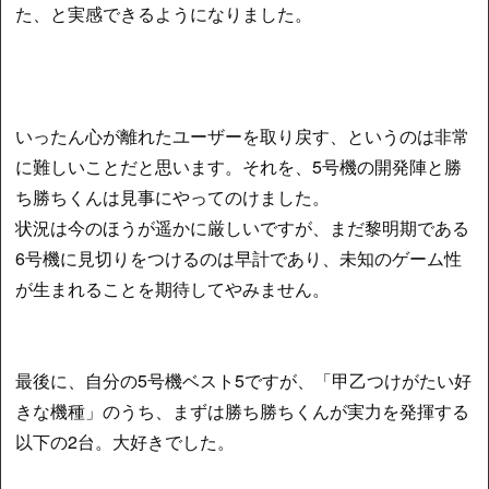
た、と実感できるようになりました。
いったん心が離れたユーザーを取り戻す、というのは非常
に難しいことだと思います。それを、5号機の開発陣と勝
ち勝ちくんは見事にやってのけました。
状況は今のほうが遥かに厳しいですが、まだ黎明期である
6号機に見切りをつけるのは早計であり、未知のゲーム性
が生まれることを期待してやみません。
最後に、自分の5号機ベスト5ですが、「甲乙つけがたい好
きな機種」のうち、まずは勝ち勝ちくんが実力を発揮する
以下の2台。大好きでした。