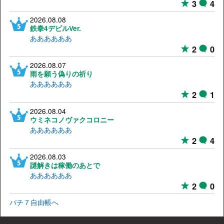
3
4
2026.08.08
鉄拳4デビルVer.
ああああああ
2
0
2026.08.07
雨を願う偽りの祈り
ああああああ
2
1
2026.08.04
ウミネコノヴァクコロニー
ああああああ
2
4
2026.08.03
謎解きは稼働のあとで
ああああああ
2
0
パチ７自由帳へ