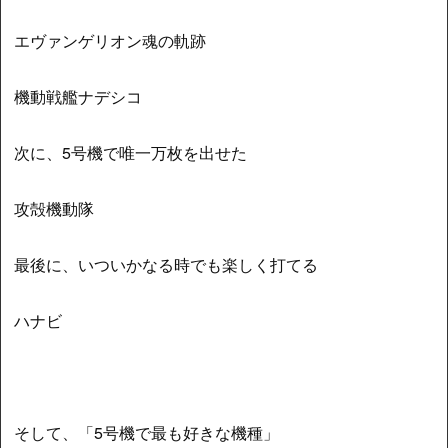
エヴァンゲリオン魂の軌跡
機動戦艦ナデシコ
次に、5号機で唯一万枚を出せた
攻殻機動隊
最後に、いついかなる時でも楽しく打てる
ハナビ
そして、「5号機で最も好きな機種」