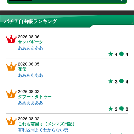
パチ７自由帳ランキング
2026.08.06
サンパギータ
ああああああ
4
4
2026.08.05
花伝
ああああああ
3
4
2026.08.02
タブー・タトゥー
ああああああ
3
2
2026.08.02
これも南国ぅ（メシマズ日記）
有利区間よくわからない勢