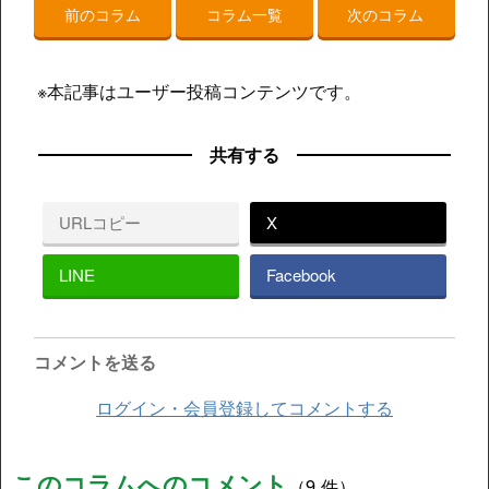
前のコラム
コラム一覧
次のコラム
※本記事はユーザー投稿コンテンツです。
共有する
URLコピー
X
LINE
Facebook
コメントを送る
ログイン・会員登録してコメントする
このコラムへのコメント
（9 件）