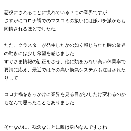
悪役にされることに慣れている？この業界ですが
さすがにコロナ禍でのマスコミの扱いには嫌パチ派からも
同情されるほどでしたね
ただ、クラスターが発生したかの如く報じられた時の業界
の動きには少し希望を感じました
すぐさま情報の訂正をさせ、他に類をみない高い休業率で
要請に応え、最近ではその高い換気システムも注目された
りして
コロナ禍をきっかけに業界を見る目が少しだけ変わるのか
もなんて思ったこともありました
それなのに、残念なことに敵は身内なんですよね