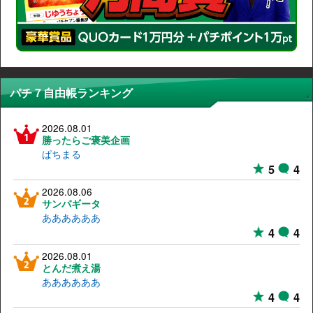
パチ７自由帳ランキング
2026.08.01
勝ったらご褒美企画
ぱちまる
5
4
2026.08.06
サンパギータ
ああああああ
4
4
2026.08.01
とんだ煮え湯
ああああああ
4
4