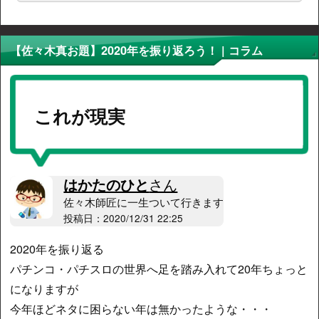
【佐々木真お題】2020年を振り返ろう！ | コラム
これが現実
はかたのひと
さん
佐々木師匠に一生ついて行きます
投稿日：2020/12/31 22:25
2020年を振り返る
パチンコ・パチスロの世界へ足を踏み入れて20年ちょっと
になりますが
今年ほどネタに困らない年は無かったような・・・