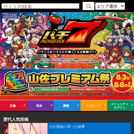
パチンコ・パチスロを楽しむための情報サイト パチ７！
新台情報から攻略情報、全国のチラシ情報まで、完全無料で配信中！
コミュニティ
店舗
取材
機種
コンテンツ
ログイン
歴代人気投稿
心が原始に戻った結果