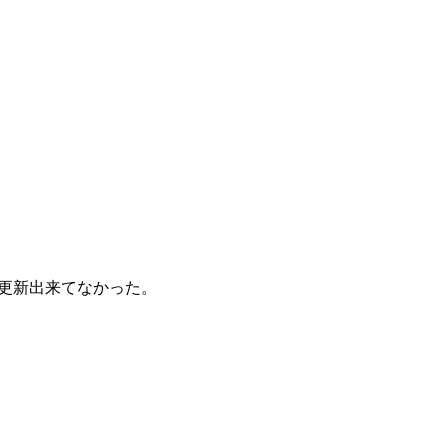
更新出来てなかった。