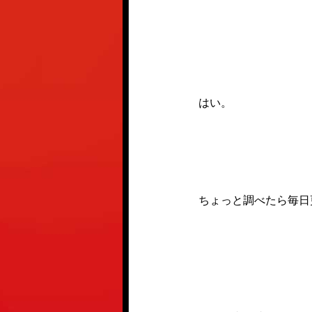
はい。
ちょっと調べたら毎日