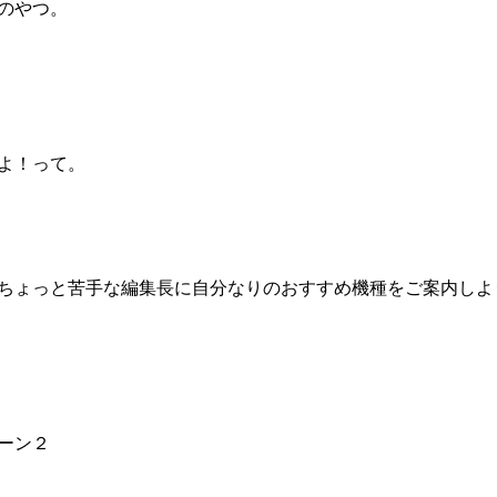
のやつ。
よ！って。
ちょっと苦手な編集長に自分なりのおすすめ機種をご案内しよ
ーン２