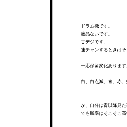
ドラム機です。
液晶ないです。
甘デジです。
連チャンするときはそ
一応保留変化あります
白、白点滅、青、赤、
が、自分は青以降見た
でも勝率はそこそこ高