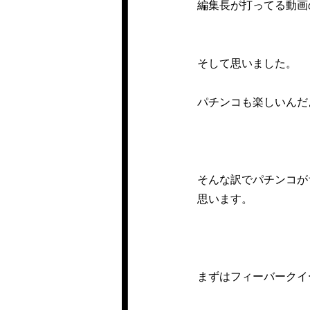
編集長が打ってる動画
そして思いました。
パチンコも楽しいんだ
そんな訳でパチンコが
思います。
まずはフィーバークイ