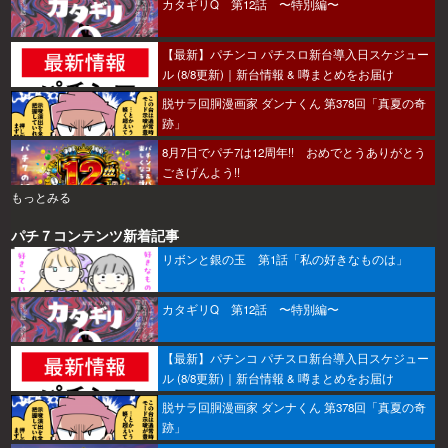
カタギリQ 第12話 〜特別編〜
【最新】パチンコ パチスロ新台導入日スケジュー
ル (8/8更新)｜新台情報 & 噂まとめをお届け
脱サラ回胴漫画家 ダンナくん 第378回「真夏の奇
跡」
8月7日でパチ7は12周年!! おめでとうありがとう
ごきげんよう!!
もっとみる
パチ７コンテンツ新着記事
リボンと銀の玉 第1話「私の好きなものは」
カタギリQ 第12話 〜特別編〜
【最新】パチンコ パチスロ新台導入日スケジュー
ル (8/8更新)｜新台情報 & 噂まとめをお届け
脱サラ回胴漫画家 ダンナくん 第378回「真夏の奇
跡」