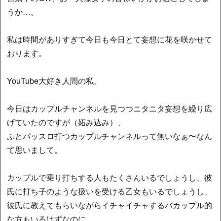
うか…。
私は時間がありすぎて今日も今日とて妄想に花を咲かせて
おります。
YouTube大好き人間の私、
今日はカップルチャンネルを見つつニタニタ妄想を繰り広
げていたのですが（妬み込み）、
ふとパッスロ打つカップルチャンネルって無いなぁ〜なん
て思いまして。
カップルで乗り打ちする人もたくさんいるでしょうし、彼
氏に打ち子のような扱いを受ける乙女もいるでしょうし、
彼氏に教えてもらいながらイチャイチャするバカップル的
な方もいるはずなのに。