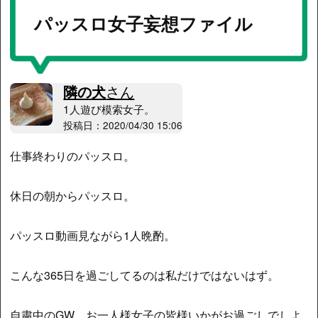
パッスロ女子妄想ファイル
隣の犬
さん
1人遊び模索女子。
投稿日：2020/04/30 15:06
仕事終わりのパッスロ。
休日の朝からパッスロ。
パッスロ動画見ながら1人晩酌。
こんな365日を過ごしてるのは私だけではないはず。
自粛中のGW、お一人様女子の皆様いかがお過ごしでしよ