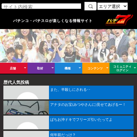
パチンコ・パチスロが楽しくなる情報サイト
コミュニティ
店舗
取材
機種
コンテンツ
ログイン
歴代人気投稿
また、半殺しにされる‥
アナタのお宝(みつやさんに)見せてあげるー！
ぱちお沖ドキでフリーズ引いたってよ
何年前だっけ？