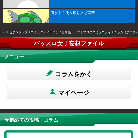
店がよく使う煽り文と言葉
パチセブントップ
コミュニティ
パチ７自由帳トップ｜ブログコミュニティ
コラム（ブログ
パッスロ女子妄想ファイル
メニュー
コラムをかく
マイページ
★初めての投稿 | コラム