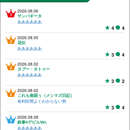
2026.08.06
サンパギータ
ああああああ
4
4
2026.08.05
花伝
ああああああ
3
4
2026.08.02
タブー・タトゥー
ああああああ
3
2
2026.08.02
これも南国ぅ（メシマズ日記）
有利区間よくわからない勢
3
4
2026.08.08
鉄拳4デビルVer.
ああああああ