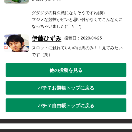
グダグダの持久戦になりそうですね(笑)
マジメな競技がピンと思い付かなくてこんなんに
なっちゃいました(*￣∇￣*)
伊藤ひずみ
投稿日：2020/04/25
スロットに触れていいのは馬のみ！！見てみたい
です（笑）
他の投稿を見る
パチ７お題帳トップに戻る
パチ７自由帳トップに戻る