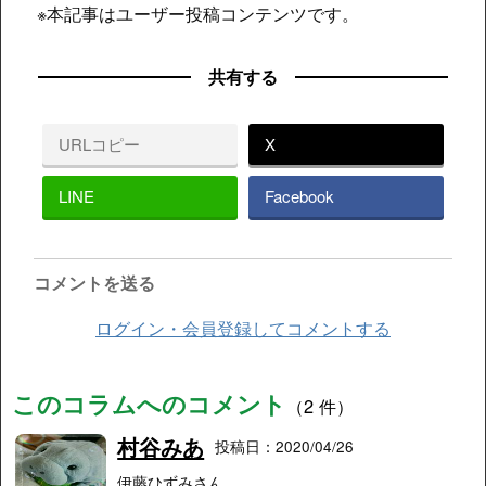
※本記事はユーザー投稿コンテンツです。
共有する
URLコピー
X
LINE
Facebook
コメントを送る
ログイン・会員登録してコメントする
このコラムへのコメント
（2 件）
村谷みあ
投稿日：2020/04/26
伊藤ひずみさん