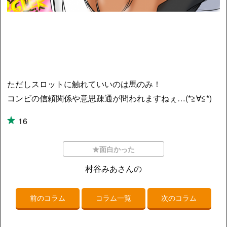
ただしスロットに触れていいのは馬のみ！
コンビの信頼関係や意思疎通が問われますねぇ…(*≧∀≦*)
16
★面白かった
村谷みあさんの
前のコラム
コラム一覧
次のコラム