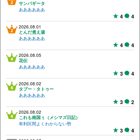
サンパギータ
ああああああ
4
4
2026.08.01
とんだ煮え湯
ああああああ
4
4
2026.08.05
花伝
ああああああ
3
4
2026.08.02
タブー・タトゥー
ああああああ
3
2
2026.08.02
これも南国ぅ（メシマズ日記）
有利区間よくわからない勢
3
4