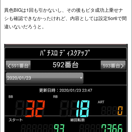
異色BIGは1回も引かないし、その後もビタ成功上乗せナ
シも確認できなかったけれど、内容としては設定5or6で間
違いないだろうと。