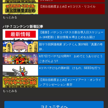
【演出信頼度まとめ】eリコリス・リコイル
もっとみる
パチ７コンテンツ新着記事
【最新】パチンコ パチスロ新台導入日スケジュー
ル (8/8更新)｜新台情報 & 噂まとめをお届け
脱サラ回胴漫画家 ダンナくん 第378回「真夏の奇
跡」
8月7日でパチ7は12周年!! おめでとうありがとう
ごきげんよう!!
4コマパチけもの第81回 けもの、SEEDを打つ
【演出信頼度まとめ】eソードアート・オンライ
ン アリシゼーション 夜空
もっとみる
コミュニティへ