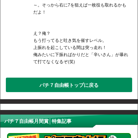
～。そっから右に7を狙えば一枚役も取れるかも
だよ！
え？俺？
もう打ってると吐き気を催すレベル。
上振れを起こしている間は突っ走れ！
俺みたいに下振ればかりだと「辛いさん」が暴れ
て打てなくなるぞ(笑)
パチ７自由帳トップに戻る
パチ７自由帳月間賞│特集記事