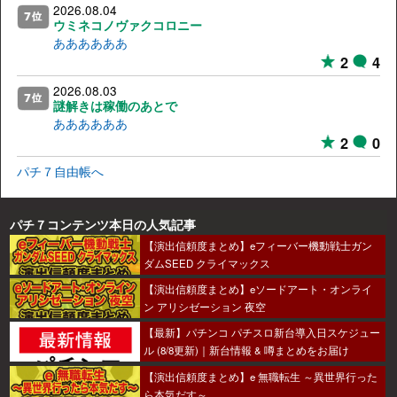
2026.08.04
ウミネコノヴァクコロニー
ああああああ
2
4
2026.08.03
謎解きは稼働のあとで
ああああああ
2
0
パチ７自由帳へ
パチ７コンテンツ本日の人気記事
【演出信頼度まとめ】eフィーバー機動戦士ガン
ダムSEED クライマックス
【演出信頼度まとめ】eソードアート・オンライ
ン アリシゼーション 夜空
【最新】パチンコ パチスロ新台導入日スケジュー
ル (8/8更新)｜新台情報 & 噂まとめをお届け
【演出信頼度まとめ】e 無職転生 ～異世界行った
ら本気だす～