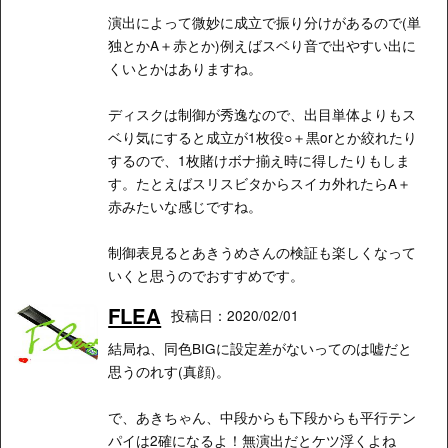
演出によって微妙に成立で振り分けがあるので(単
独とかA＋赤とか)例えばスベり音で出やすい出に
くいとかはありますね。
ディスクは制御が秀逸なので、出目単体よりもス
ベり気にすると成立が1枚役○＋黒orとか絞れたり
するので、1枚賭けボナ揃え時に得したりもしま
す。たとえばスリスビタからスイカ外れたらA＋
赤みたいな感じですね。
制御表見るとあきうめさんの検証も楽しくなって
いくと思うのでおすすめです。
FLEA
投稿日：2020/02/01
結局ね、同色BIGに設定差がないってのは嘘だと
思うのれす(真顔)。
で、あきちゃん、中段からも下段からも平行テン
パイは2確になるよ！無演出だとケツ浮くよね