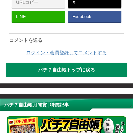
URLコピー
X
LINE
Facebook
コメントを送る
ログイン・会員登録してコメントする
パチ７自由帳トップに戻る
パチ７自由帳月間賞│特集記事