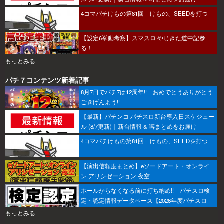
4コマパチけもの第81回 けもの、SEEDを打つ
【設定6挙動考察】スマスロ やじきた道中記参
る！
もっとみる
パチ７コンテンツ新着記事
8月7日でパチ7は12周年!! おめでとうありがとう
ごきげんよう!!
【最新】パチンコ パチスロ新台導入日スケジュー
ル (8/7更新)｜新台情報 & 噂まとめをお届け
4コマパチけもの第81回 けもの、SEEDを打つ
【演出信頼度まとめ】eソードアート・オンライ
ン アリシゼーション 夜空
ホールからなくなる前に打ち納め!! パチスロ検
定・認定情報データベース【2026年度パチスロ
版】
もっとみる