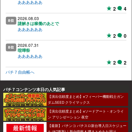
ああああああ
2
4
2026.08.03
謎解きは稼働のあとで
ああああああ
2
0
2026.07.31
喧嘩祭
ああああああ
2
2
パチ７自由帳へ
パチ７コンテンツ本日の人気記事
【演出信頼度まとめ】eフィーバー機動戦士ガン
ダムSEED クライマックス
【演出信頼度まとめ】eソードアート・オンライ
ン アリシゼーション 夜空
【最新】パチンコ パチスロ新台導入日スケジュー
ル (8/7更新)｜新台情報 & 噂まとめをお届け