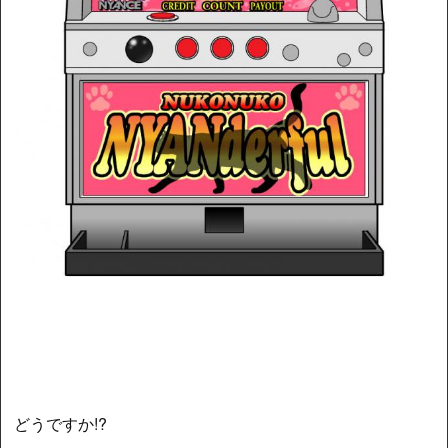
どうですか!?