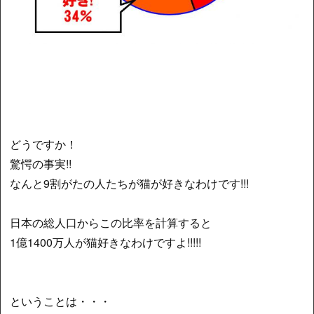
どうですか！
驚愕の事実!!
なんと9割がたの人たちが猫が好きなわけです!!!
日本の総人口からこの比率を計算すると
1億1400万人が猫好きなわけですよ!!!!!
ということは・・・