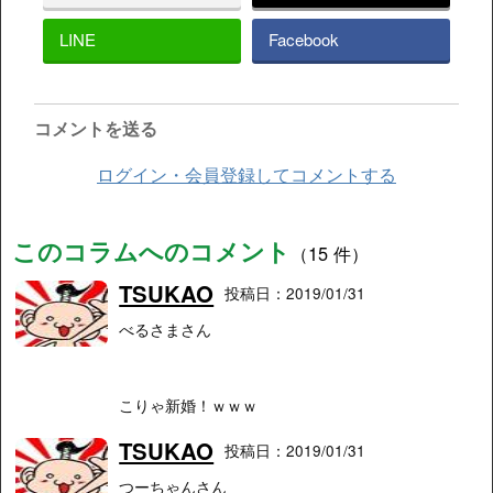
LINE
Facebook
コメントを送る
ログイン・会員登録してコメントする
このコラムへのコメント
（15 件）
TSUKAO
投稿日：2019/01/31
べるさまさん
こりゃ新婚！ｗｗｗ
TSUKAO
投稿日：2019/01/31
つーちゃんさん