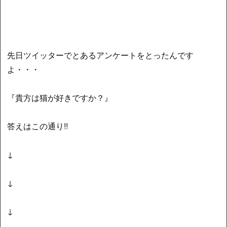
先日ツイッターでとあるアンケートをとったんです
よ・・・
『貴方は猫が好きですか？』
答えはこの通り!!
↓
↓
↓