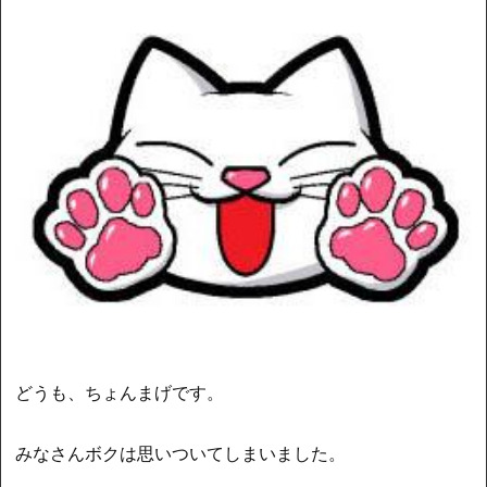
どうも、ちょんまげです。
みなさんボクは思いついてしまいました。