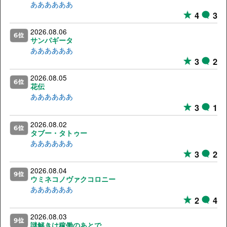
ああああああ
4
3
2026.08.06
サンパギータ
ああああああ
3
2
2026.08.05
花伝
ああああああ
3
1
2026.08.02
タブー・タトゥー
ああああああ
3
2
2026.08.04
ウミネコノヴァクコロニー
ああああああ
2
4
2026.08.03
謎解きは稼働のあとで