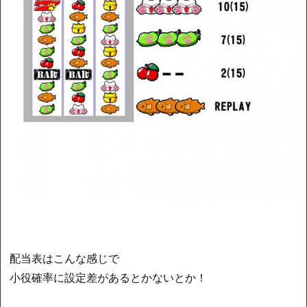
配当表はこんな感じで
小役確率に設定差があるとかないとか！