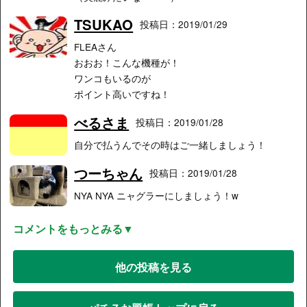
TSUKAO
投稿日：2019/01/29
FLEAさん
おおお！こんな機種が！
ワンコもいるのが
ポイント高いですね！
べるさま
投稿日：2019/01/28
自分で払うんでその時はご一緒しましょう！
つーちゃん
投稿日：2019/01/28
NYA NYA ニャグラーにしましょう！w
コメントをもっとみる▼
他の投稿を見る