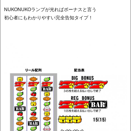
NUKONUKOランプが光ればボーナスと言う
初心者にもわかりやすい完全告知タイプ！