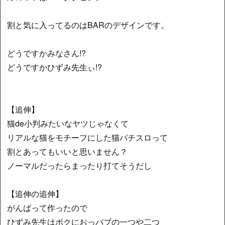
割と気に入ってるのはBARのデザインです。
どうですかみなさん!?
どうですかひずみ先生ぃ!?
【追伸】
猫de小判みたいなヤツじゃなくて
リアルな猫をモチーフにした猫パチスロって
割とあってもいいと思いません？
ノーマルだったらまったり打てそうだし
【追伸の追伸】
がんばって作ったので
ひずみ先生はボクにおっパブの一つや二つ