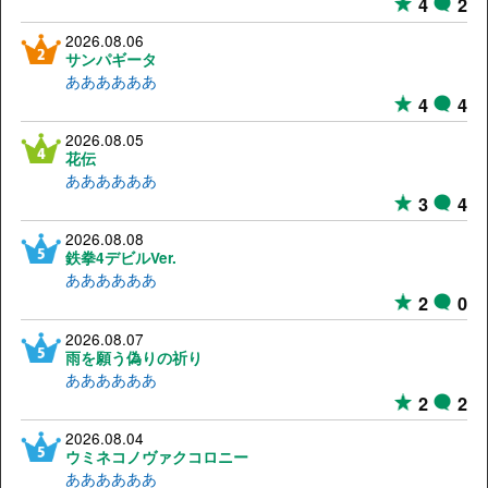
4
2
2026.08.06
サンパギータ
ああああああ
4
4
2026.08.05
花伝
ああああああ
3
4
2026.08.08
鉄拳4デビルVer.
ああああああ
2
0
2026.08.07
雨を願う偽りの祈り
ああああああ
2
2
2026.08.04
ウミネコノヴァクコロニー
ああああああ