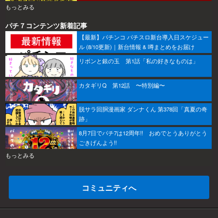
もっとみる
パチ７コンテンツ新着記事
【最新】パチンコ パチスロ新台導入日スケジュー
ル (8/10更新)｜新台情報 & 噂まとめをお届け
リボンと銀の玉 第1話「私の好きなものは」
カタギリQ 第12話 〜特別編〜
脱サラ回胴漫画家 ダンナくん 第378回「真夏の奇
跡」
8月7日でパチ7は12周年!! おめでとうありがとう
ごきげんよう!!
もっとみる
コミュニティへ