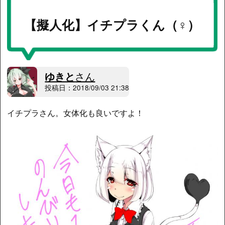
【擬人化】イチプラくん（♀）
ゆきと
さん
投稿日：2018/09/03 21:38
イチプラさん。女体化も良いですよ！