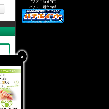
パチスロ新台情報
パチンコ新台情報
×
×
:37