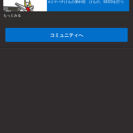
4コマパチけもの第81回 けもの、SEEDを打つ
もっとみる
コミュニティへ