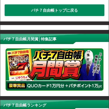
パチ７自由帳トップに戻る
パチ７自由帳月間賞│特集記事
パチ７自由帳ランキング