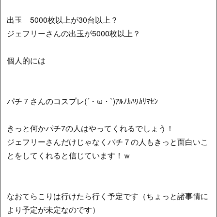
出玉 5000枚以上が30台以上？
ジェフリーさんの出玉が5000枚以上？
個人的には
パチ７さんのコスプレ(´・ω・`)ｱﾙﾉｶﾊﾜｶﾘﾏｾﾝ
きっと何かパチ7の人はやってくれるでしょう！
ジェフリーさんだけじゃなくパチ７の人もきっと面白いこ
とをしてくれると信じています！ｗ
なおてらこりは行けたら行く予定です（ちょっと諸事情に
より予定が未定なのです）