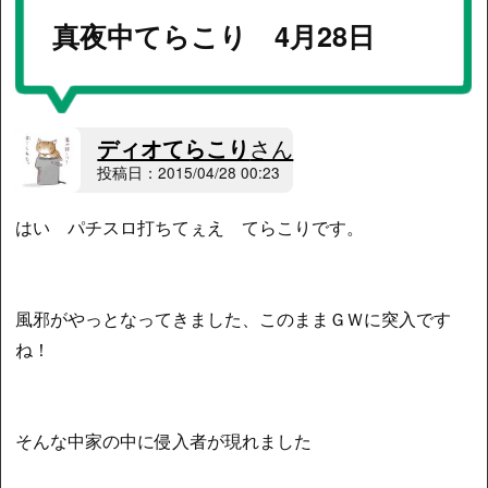
真夜中てらこり 4月28日
ディオてらこり
さん
投稿日：2015/04/28 00:23
はい パチスロ打ちてぇえ てらこりです。
風邪がやっとなってきました、このままＧＷに突入です
ね！
そんな中家の中に侵入者が現れました