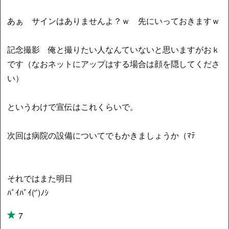
あぁ サインはありませんよ？ｗ 先にいっておきますｗ
記念撮影 俺と撮りたい人なんていないと思いますがおｋ
です（なおネットにアップはする場合は顔を隠してくださ
い）
というわけで宣伝はこれくらいで。
次回は病院の設備についてでもかきましょうか（ﾏﾃ
それではまた明日
ﾊﾞｲﾊﾞｲ('’)ﾉｼ
7