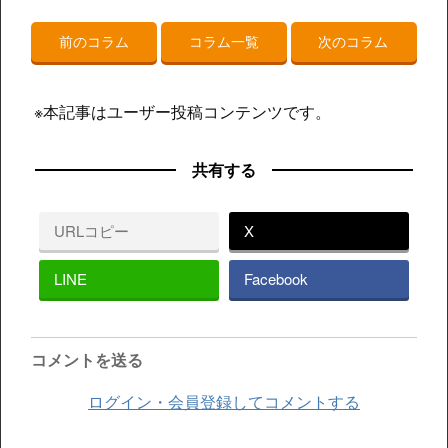
前のコラム
コラム一覧
次のコラム
※本記事はユーザー投稿コンテンツです。
共有する
URLコピー
X
LINE
Facebook
コメントを送る
ログイン・会員登録してコメントする