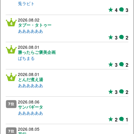
兎ラビト
4
3
2026.08.02
タブー・タトゥー
ああああああ
3
2
2026.08.01
勝ったらご褒美企画
ぱちまる
3
2
2026.08.01
とんだ煮え湯
ああああああ
3
2
2026.08.06
サンパギータ
ああああああ
2
1
2026.08.05