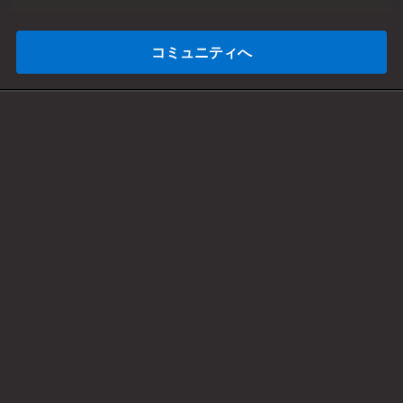
打ちたい！」キャンペーン開催
コミュニティへ