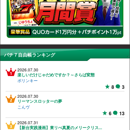
パチ７自由帳ランキング
2026.07.30
楽しいだけじゃだめですか？～さらば変態
ポリンキー
8
3
2026.07.30
リーマンスロッターの夢
こんヴ
6
13
2026.07.31
【新台実践漫画】東リべ真夏のメリークリス...