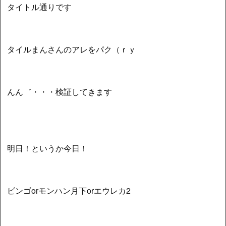
タイトル通りです
タイルまんさんのアレをパク（ｒｙ
んん゛・・・検証してきます
明日！というか今日！
ビンゴorモンハン月下orエウレカ2