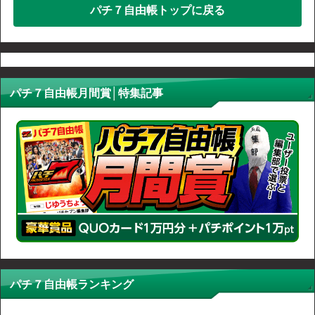
パチ７自由帳トップに戻る
パチ７自由帳月間賞│特集記事
パチ７自由帳ランキング