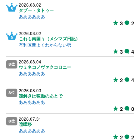
2026.08.02
タブー・タトゥー
ああああああ
3
2
2026.08.02
これも南国ぅ（メシマズ日記）
有利区間よくわからない勢
3
4
2026.08.04
ウミネコノヴァクコロニー
ああああああ
2
4
2026.08.03
謎解きは稼働のあとで
ああああああ
2
0
2026.07.31
喧嘩祭
ああああああ
2
2