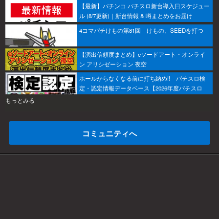
【最新】パチンコ パチスロ新台導入日スケジュー
ル (8/7更新)｜新台情報 & 噂まとめをお届け
4コマパチけもの第81回 けもの、SEEDを打つ
【演出信頼度まとめ】eソードアート・オンライ
ン アリシゼーション 夜空
ホールからなくなる前に打ち納め!! パチスロ検
定・認定情報データベース【2026年度パチスロ
版】
もっとみる
コミュニティへ