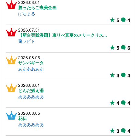
2026.08.01
勝ったらご褒美企画
ぱちまる
5
4
2026.07.31
【新台実践漫画】東リべ真夏のメリークリス...
兎ラビト
5
6
2026.08.06
サンパギータ
ああああああ
4
4
2026.08.01
とんだ煮え湯
ああああああ
4
4
2026.08.05
花伝
ああああああ
3
4