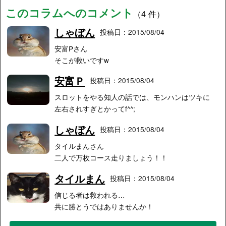
このコラムへのコメント
（4 件）
しゃぼん
投稿日：2015/08/04
安富Pさん
そこが救いですw
安富Ｐ
投稿日：2015/08/04
スロットをやる知人の話では、モンハンはツキに
左右されすぎとかってf^^;
しゃぼん
投稿日：2015/08/04
タイルまんさん
二人で万枚コース走りましょう！！
タイルまん
投稿日：2015/08/04
信じる者は救われる…
共に勝とうではありませんか！