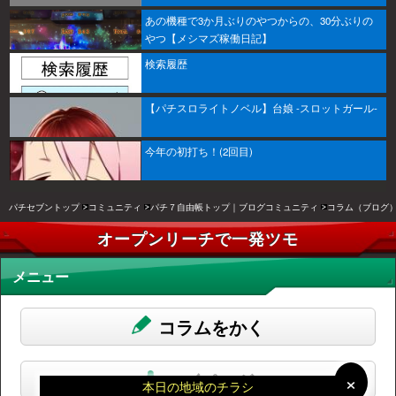
あの機種で3か月ぶりのやつからの、30分ぶりの
やつ【メシマズ稼働日記】
検索履歴
【パチスロライトノベル】台娘 -スロットガール-
今年の初打ち！(2回目)
パチセブントップ
コミュニティ
パチ７自由帳トップ｜ブログコミュニティ
コラム（ブログ
オープンリーチで一発ツモ
メニュー
コラムをかく
×
×
マイページ
本日の地域のチラシ