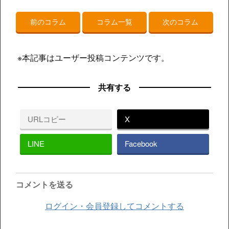
前のコラム
コラム一覧
次のコラム
※本記事はユーザー投稿コンテンツです。
共有する
URLコピー
X
LINE
Facebook
コメントを送る
ログイン・会員登録してコメントする