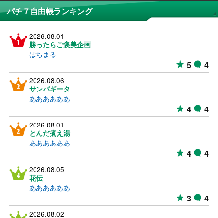
パチ７自由帳ランキング
2026.08.01
勝ったらご褒美企画
ぱちまる
5
4
2026.08.06
サンパギータ
ああああああ
4
4
2026.08.01
とんだ煮え湯
ああああああ
4
4
2026.08.05
花伝
ああああああ
3
4
2026.08.02