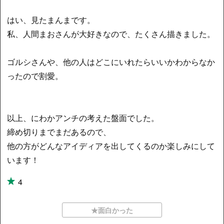
はい、見たまんまです。
私、人間まおさんが大好きなので、たくさん描きました。
ゴルシさんや、他の人はどこにいれたらいいかわからなか
ったので割愛。
以上、にわかアンチの考えた盤面でした。
締め切りまでまだあるので、
他の方がどんなアイディアを出してくるのか楽しみにして
います！
4
★面白かった