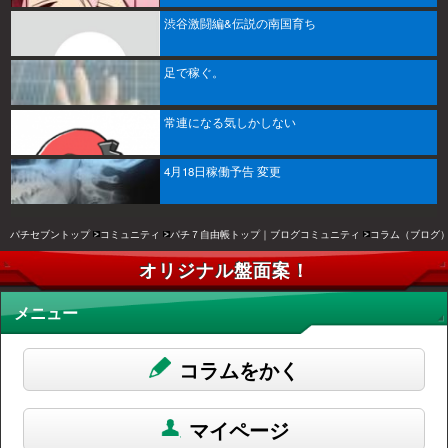
渋谷激闘編&伝説の南国育ち
足で稼ぐ。
常連になる気しかしない
4月18日稼働予告 変更
パチセブントップ
コミュニティ
パチ７自由帳トップ｜ブログコミュニティ
コラム（ブログ
オリジナル盤面案！
メニュー
コラムをかく
マイページ