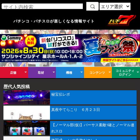
パチンコ・パチスロが楽しくなる情報サイト
コミュニティ
店舗
取材
機種
コンテンツ
ログイン
歴代人気投稿
秘宝伝レポ
真夜中てらこり ６月２３日
【ノーマル部(仮)】バーサス素敵1確とノーマル連
れスロ