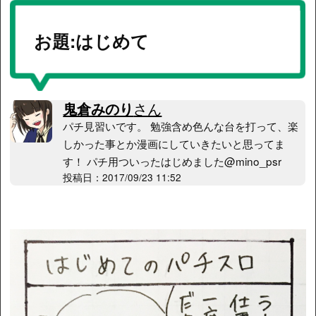
お題:はじめて
鬼倉みのり
さん
パチ見習いです。 勉強含め色んな台を打って、楽
しかった事とか漫画にしていきたいと思ってま
す！ パチ用ついったはじめました@mino_psr
投稿日：2017/09/23 11:52