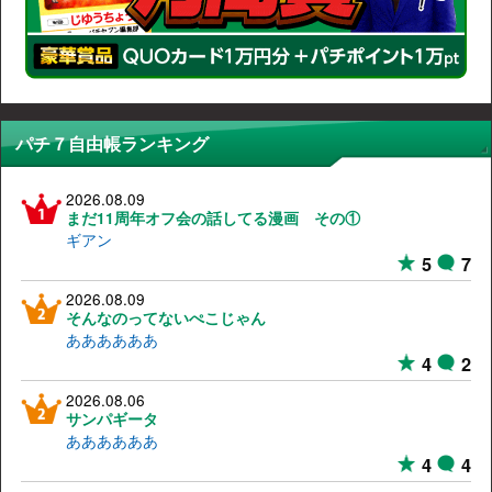
パチ７自由帳ランキング
2026.08.09
まだ11周年オフ会の話してる漫画 その①
ギアン
5
7
2026.08.09
そんなのってないぺこじゃん
ああああああ
4
2
2026.08.06
サンパギータ
ああああああ
4
4