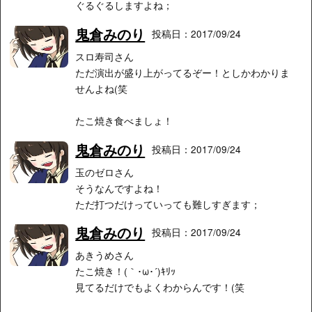
ぐるぐるしますよね；
鬼倉みのり
投稿日：2017/09/24
スロ寿司さん
ただ演出が盛り上がってるぞー！としかわかりま
せんよね(笑
たこ焼き食べましょ！
鬼倉みのり
投稿日：2017/09/24
玉のゼロさん
そうなんですよね！
ただ打つだけっていっても難しすぎます；
鬼倉みのり
投稿日：2017/09/24
あきうめさん
たこ焼き！(｀･ω･´)ｷﾘｯ
見てるだけでもよくわからんです！(笑