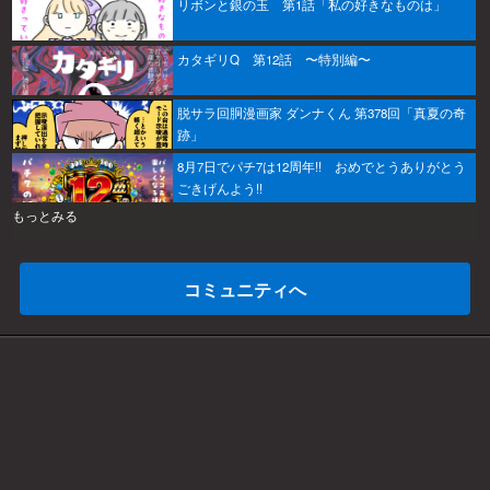
リボンと銀の玉 第1話「私の好きなものは」
カタギリQ 第12話 〜特別編〜
脱サラ回胴漫画家 ダンナくん 第378回「真夏の奇
跡」
8月7日でパチ7は12周年!! おめでとうありがとう
ごきげんよう!!
もっとみる
コミュニティへ