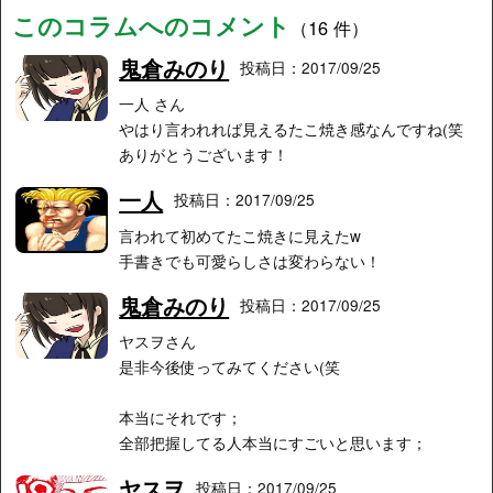
このコラムへのコメント
（16 件）
鬼倉みのり
投稿日：2017/09/25
一人 さん
やはり言われれば見えるたこ焼き感なんですね(笑
ありがとうございます！
一人
投稿日：2017/09/25
言われて初めてたこ焼きに見えたw
手書きでも可愛らしさは変わらない！
鬼倉みのり
投稿日：2017/09/25
ヤスヲさん
是非今後使ってみてください(笑
本当にそれです；
全部把握してる人本当にすごいと思います；
ヤスヲ
投稿日：2017/09/25