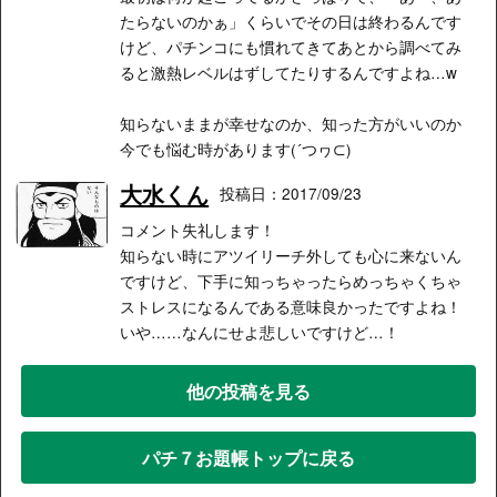
たらないのかぁ」くらいでその日は終わるんです
けど、パチンコにも慣れてきてあとから調べてみ
ると激熱レベルはずしてたりするんですよね…w
知らないままが幸せなのか、知った方がいいのか
今でも悩む時があります(´つヮ⊂)
大水くん
投稿日：2017/09/23
コメント失礼します！
知らない時にアツイリーチ外しても心に来ないん
ですけど、下手に知っちゃったらめっちゃくちゃ
ストレスになるんである意味良かったですよね！
いや……なんにせよ悲しいですけど…！
他の投稿を見る
パチ７お題帳トップに戻る