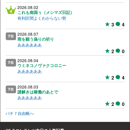
2026.08.02
これも南国ぅ（メシマズ日記）
有利区間よくわからない勢
3
4
2026.08.07
雨を願う偽りの祈り
ああああああ
2
0
2026.08.04
ウミネコノヴァクコロニー
ああああああ
2
4
2026.08.03
謎解きは稼働のあとで
ああああああ
2
0
パチ７自由帳へ