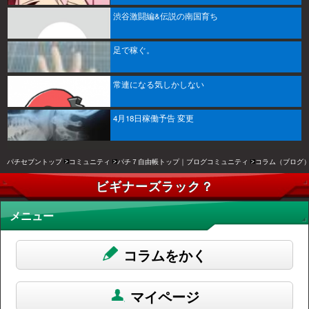
渋谷激闘編&伝説の南国育ち
足で稼ぐ。
常連になる気しかしない
4月18日稼働予告 変更
パチセブントップ
コミュニティ
パチ７自由帳トップ｜ブログコミュニティ
コラム（ブログ
ビギナーズラック？
メニュー
コラムをかく
マイページ