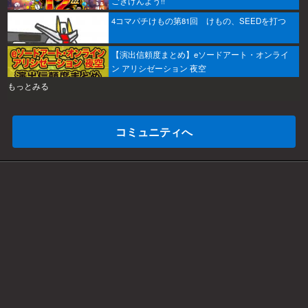
ごきげんよう!!
4コマパチけもの第81回 けもの、SEEDを打つ
【演出信頼度まとめ】eソードアート・オンライ
ン アリシゼーション 夜空
もっとみる
コミュニティへ