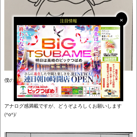
×
×
注目情報
僕のパチンコ人生は、ここから始まった…
アナログ感満載ですが、どうぞよろしくお願いします
(^o^)/