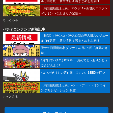
ル (8/8更新)｜新台情報 & 噂まとめをお届け
【演出信頼度まとめ】エヴァ17ｅ新世紀エヴァン
ゲリオン 〜はじまりの記憶〜
もっとみる
パチ７コンテンツ新着記事
【最新】パチンコ パチスロ新台導入日スケジュー
ル (8/8更新)｜新台情報 & 噂まとめをお届け
脱サラ回胴漫画家 ダンナくん 第378回「真夏の奇
跡」
8月7日でパチ7は12周年!! おめでとうありがとう
ごきげんよう!!
4コマパチけもの第81回 けもの、SEEDを打つ
【演出信頼度まとめ】eソードアート・オンライ
ン アリシゼーション 夜空
もっとみる