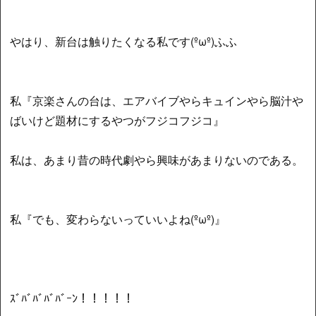
やはり、新台は触りたくなる私です(ºωº)ふふ
私『京楽さんの台は、エアバイブやらキュインやら脳汁や
ばいけど題材にするやつがフジコフジコ』
私は、あまり昔の時代劇やら興味があまりないのである。
私『でも、変わらないっていいよね(ºωº)』
ｽﾞﾊﾞﾊﾞﾊﾞﾊﾞｰﾝ！！！！！