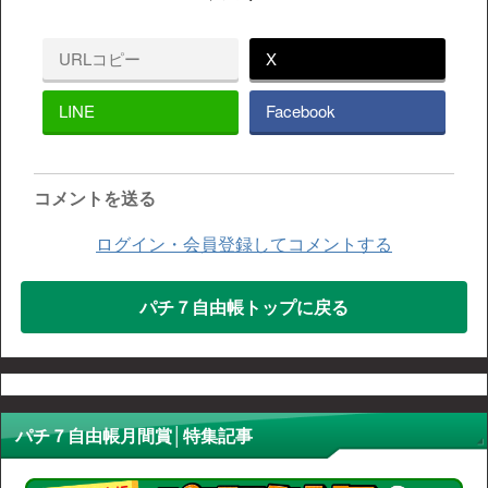
URLコピー
X
LINE
Facebook
コメントを送る
ログイン・会員登録してコメントする
パチ７自由帳トップに戻る
パチ７自由帳月間賞│特集記事