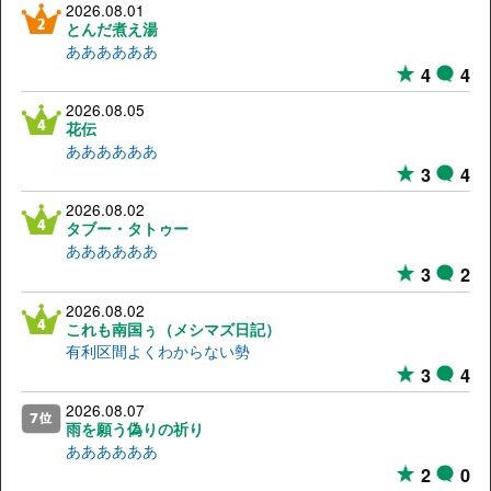
2026.08.01
とんだ煮え湯
ああああああ
4
4
2026.08.05
花伝
ああああああ
3
4
2026.08.02
タブー・タトゥー
ああああああ
3
2
2026.08.02
これも南国ぅ（メシマズ日記）
有利区間よくわからない勢
3
4
2026.08.07
雨を願う偽りの祈り
ああああああ
2
0