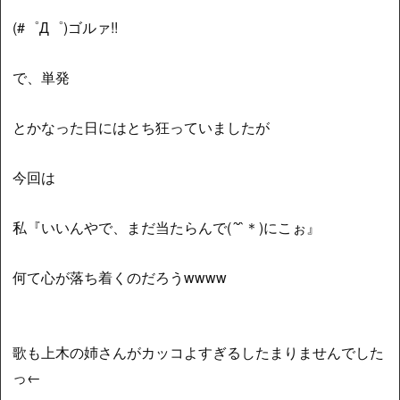
(#゜Д゜)ゴルァ!!
で、単発
とかなった日にはとち狂っていましたが
今回は
私『いいんやで、まだ当たらんで(´˘`＊)にこぉ』
何て心が落ち着くのだろうwwww
歌も上木の姉さんがカッコよすぎるしたまりませんでした
っ←