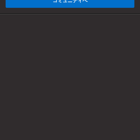
コミュニティへ