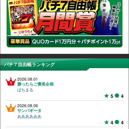
パチ７自由帳ランキング
2026.08.01
勝ったらご褒美企画
ぱちまる
5
4
2026.08.06
サンパギータ
ああああああ
4
4