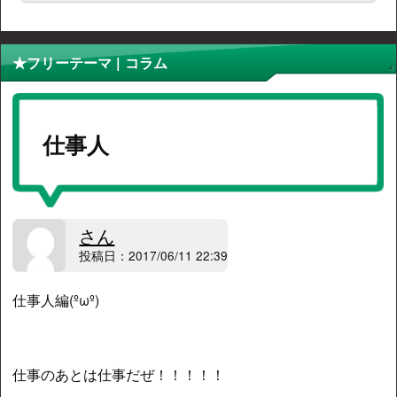
★フリーテーマ | コラム
仕事人
さん
投稿日：2017/06/11 22:39
仕事人編(ºωº)
仕事のあとは仕事だぜ！！！！！