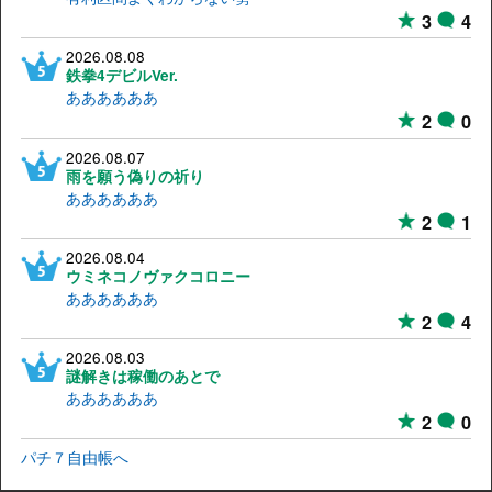
3
4
2026.08.08
鉄拳4デビルVer.
ああああああ
2
0
2026.08.07
雨を願う偽りの祈り
ああああああ
2
1
2026.08.04
ウミネコノヴァクコロニー
ああああああ
2
4
2026.08.03
謎解きは稼働のあとで
ああああああ
2
0
パチ７自由帳へ