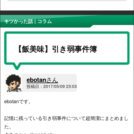
キツかった話 | コラム
【飯美味】引き弱事件簿
ebotan
さん
投稿日：2017/05/09 23:03
ebotanです。
記憶に残っている引き弱事件について超簡潔にまとめまし
た。