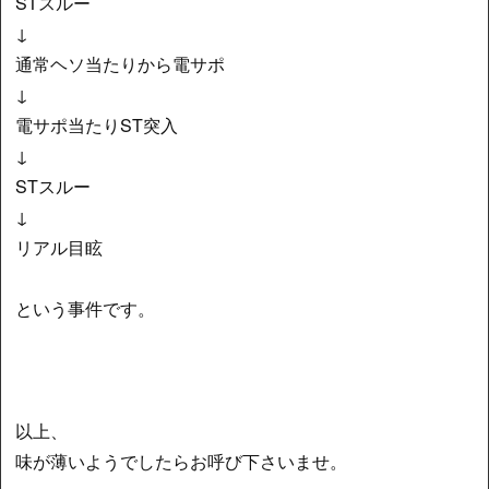
STスルー
↓
通常ヘソ当たりから電サポ
↓
電サポ当たりST突入
↓
STスルー
↓
リアル目眩
という事件です。
以上、
味が薄いようでしたらお呼び下さいませ。