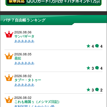
パチ７自由帳ランキング
2026.08.06
サンパギータ
ああああああ
4
4
2026.08.05
花伝
ああああああ
3
4
2026.08.02
タブー・タトゥー
ああああああ
3
2
2026.08.02
これも南国ぅ（メシマズ日記）
有利区間よくわからない勢