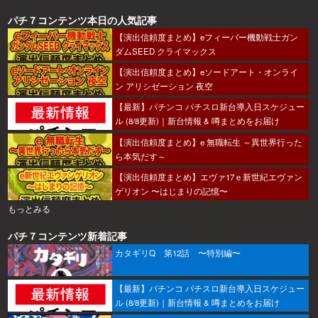
パチ７コンテンツ本日の人気記事
【演出信頼度まとめ】eフィーバー機動戦士ガン
ダムSEED クライマックス
【演出信頼度まとめ】eソードアート・オンライ
ン アリシゼーション 夜空
【最新】パチンコ パチスロ新台導入日スケジュー
ル (8/8更新)｜新台情報 & 噂まとめをお届け
【演出信頼度まとめ】e 無職転生 ～異世界行った
ら本気だす～
【演出信頼度まとめ】エヴァ17ｅ新世紀エヴァン
ゲリオン 〜はじまりの記憶〜
もっとみる
パチ７コンテンツ新着記事
カタギリQ 第12話 〜特別編〜
【最新】パチンコ パチスロ新台導入日スケジュー
ル (8/8更新)｜新台情報 & 噂まとめをお届け