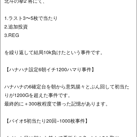
北斗の拳2 将にて、
1.ラスト3〜5枚で当たり
2.追加投資
3.REG
を繰り返して結局10k負けたという事件です。
【ハナハナ設定6朝イチ1200ハマり事件】
ハナハナの6確定台を朝から意気揚々とぶん回して初当た
りが1200Gを超えた事件です。
最終的に＋300枚程度で勝った記憶があります。
【バイオ5初当たり20回−1000枚事件】