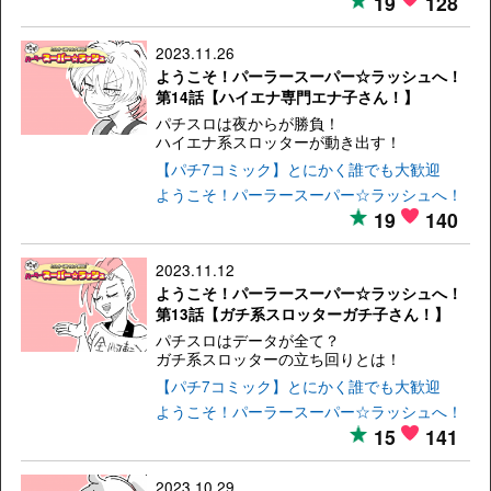
19
128
2023.11.26
ようこそ！パーラースーパー☆ラッシュへ！
第14話【ハイエナ専門エナ子さん！】
パチスロは夜からが勝負！
ハイエナ系スロッターが動き出す！
【パチ7コミック】とにかく誰でも大歓迎
ようこそ！パーラースーパー☆ラッシュへ！
19
140
2023.11.12
ようこそ！パーラースーパー☆ラッシュへ！
第13話【ガチ系スロッターガチ子さん！】
パチスロはデータが全て？
ガチ系スロッターの立ち回りとは！
【パチ7コミック】とにかく誰でも大歓迎
ようこそ！パーラースーパー☆ラッシュへ！
15
141
2023.10.29