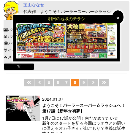
宝山ななせ
代表作：ようこそ！パーラースーパー☆ラッシ
×
×
ュへ！
明日の地域のチラシ
🎰パチスロ×パチキャラ愛のギャグ漫画家
📖パチ7連載『スパ☆ラシZ ～宝山のわくわくダイアリー編～』
😂パチスロ×日常×ギャグの実録漫画を描いてます
🎊イベント参加多め／メーカー＆ホールグッズ収集
🔥メーカー＆ホールキャラ推し
5
6
7
8
9
2024.01.07
ようこそ！パーラースーパー☆ラッシュへ！
第17話【新年☆初夢】
1月7日に17話が公開！何だかめでたい☆
新年のスタートを切る今回はラオウとの闘い
に備えるオカ子さんが山ごもり？奥義は誕生
するのか？！