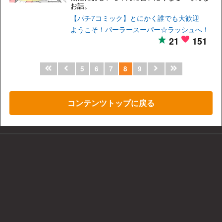
お話。
【パチ7コミック】とにかく誰でも大歓迎
ようこそ！パーラースーパー☆ラッシュへ！
21
151
5
6
7
8
9
コンテンツトップに戻る