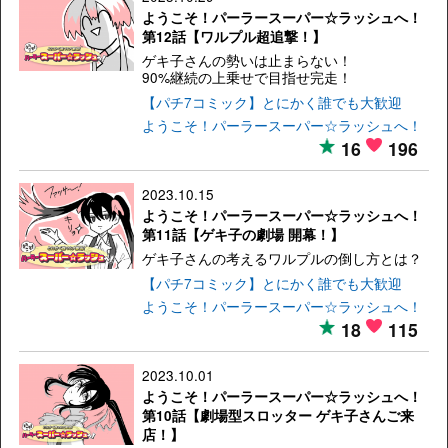
ようこそ！パーラースーパー☆ラッシュへ！
第12話【ワルプル超追撃！】
ゲキ子さんの勢いは止まらない！
90%継続の上乗せで目指せ完走！
【パチ7コミック】とにかく誰でも大歓迎
ようこそ！パーラースーパー☆ラッシュへ！
16
196
2023.10.15
ようこそ！パーラースーパー☆ラッシュへ！
第11話【ゲキ子の劇場 開幕！】
ゲキ子さんの考えるワルプルの倒し方とは？
【パチ7コミック】とにかく誰でも大歓迎
ようこそ！パーラースーパー☆ラッシュへ！
18
115
2023.10.01
ようこそ！パーラースーパー☆ラッシュへ！
第10話【劇場型スロッター ゲキ子さんご来
店！】