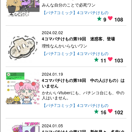
みんな自分のことで必死ワン
【パチ7コミック】4コマパチけもの
9
108
2024.02.02
4コマパチけもの第19回 迷惑客、登場
理性なんかいらないワン
【パチ7コミック】4コマパチけもの
11
103
2024.01.19
4コマパチけもの第18回 中の人(けもの）は
いません
かわいいVtuberにも、パチンコ台にも、中の
人はいません。
【パチ7コミック】4コマパチけもの
16
102
2024.01.05
4コマパチけもの第17回 新年早々、多幸(タ