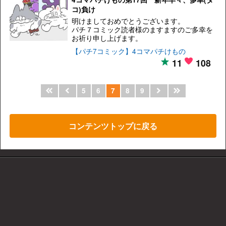
コ)負け
明けましておめでとうございます。
パチ７コミック読者様のますますのご多幸を
お祈り申し上げます。
【パチ7コミック】4コマパチけもの
11
108
5
6
7
8
9
コンテンツトップに戻る