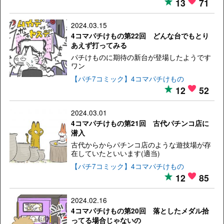
13
71
2024.03.15
4コマパチけもの第22回 どんな台でもとり
あえず打ってみる
パチけものに期待の新台が登場したようです
ワン
【パチ7コミック】4コマパチけもの
12
52
2024.03.01
4コマパチけもの第21回 古代パチンコ店に
潜入
古代からからパチンコ店のような遊技場が存
在していたといいます(適当)
【パチ7コミック】4コマパチけもの
12
85
2024.02.16
4コマパチけもの第20回 落としたメダル拾
ってる場合じゃないの