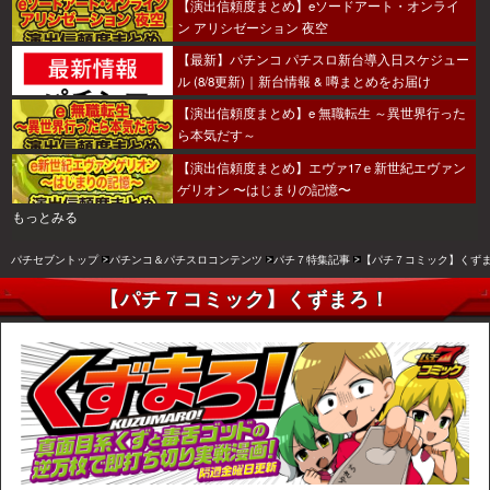
【演出信頼度まとめ】eソードアート・オンライ
ン アリシゼーション 夜空
【最新】パチンコ パチスロ新台導入日スケジュー
ル (8/8更新)｜新台情報 & 噂まとめをお届け
【演出信頼度まとめ】e 無職転生 ～異世界行った
ら本気だす～
【演出信頼度まとめ】エヴァ17ｅ新世紀エヴァン
ゲリオン 〜はじまりの記憶〜
もっとみる
パチセブントップ
パチンコ＆パチスロコンテンツ
パチ７特集記事
【パチ７コミック】くず
【パチ７コミック】くずまろ！