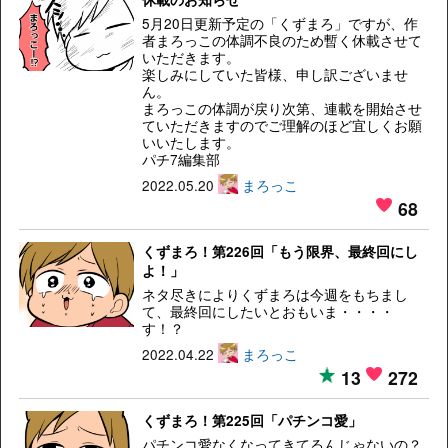
5月20日更新予定の「くずまろ」ですが、作
者まろっこの体調不良のため暫く休載させて
いただきます。
楽しみにしていた皆様、申し訳ございませ
ん。
まろっこの体調が戻り次第、連載を開始させ
ていただきますのでご理解のほど宜しくお願
いいたします。
パチ7編集部
2022.05.20
まろっこ
68
くずまろ！第226回「もう限界、最終回にし
よ！」
ネタ尽きによりくずまろは今週をもちまし
て、最終回にしたいとおもいま・・・・
す！？
2022.04.22
まろっこ
13
272
くずまろ！第225回「パチンコ愛」
パチンコ愛なくなってきてるんじゃないの？