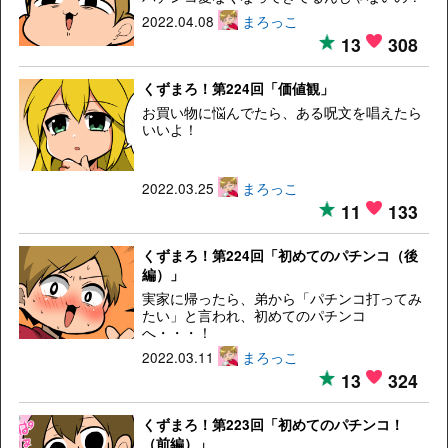
2022.04.08
まろっこ
13
308
くずまろ！第224回「価値観」
お買い物に悩んでたら、ある呪文を唱えたら
いいよ！
2022.03.25
まろっこ
11
133
くずまろ！第224回「初めてのパチンコ（後
編）」
実家に帰ったら、弟から「パチンコ打ってみ
たい」と言われ、初めてのパチンコ
へ・・・！
2022.03.11
まろっこ
13
324
くずまろ！第223回「初めてのパチンコ！
（前編）」