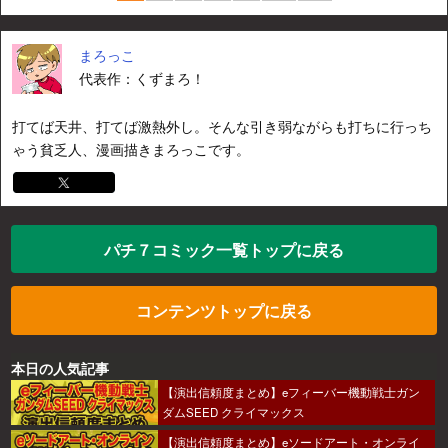
まろっこ
代表作：くずまろ！
打てば天井、打てば激熱外し。そんな引き弱ながらも打ちに行っち
ゃう貧乏人、漫画描きまろっこです。
パチ７コミック一覧トップに戻る
コンテンツトップに戻る
本日の人気記事
【演出信頼度まとめ】eフィーバー機動戦士ガン
ダムSEED クライマックス
【演出信頼度まとめ】eソードアート・オンライ