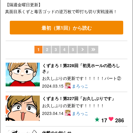
【隔週金曜日更新】
真面目系くずと毒舌ゴッドの逆万枚で即打ち切り実戦漫画！
最初（第1回）から読む
1
2
3
4
5
くずまろ！第228回「初見ホールの恐ろし
さ」
お久しぶりの更新です！！！！！パート②
2024.03.15
まろっこ
くずまろ！第227回「お久しぶりです」
お久しぶりの更新です！！！！！
2023.04.14
まろっこ
17
286
休載のお知らせ