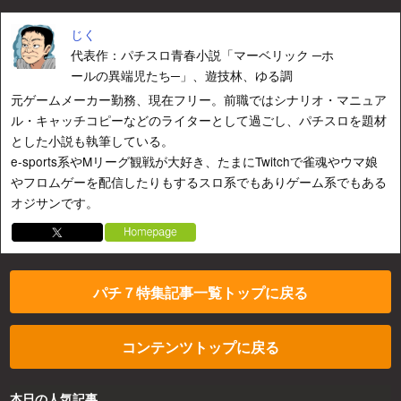
じく
代表作：パチスロ青春小説「マーベリック ─ホ
ールの異端児たち─」、遊技林、ゆる調
元ゲームメーカー勤務、現在フリー。前職ではシナリオ・マニュア
ル・キャッチコピーなどのライターとして過ごし、パチスロを題材
とした小説も執筆している。
e-sports系やMリーグ観戦が大好き、たまにTwitchで雀魂やウマ娘
やフロムゲーを配信したりもするスロ系でもありゲーム系でもある
オジサンです。
パチ７特集記事一覧トップに戻る
コンテンツトップに戻る
本日の人気記事