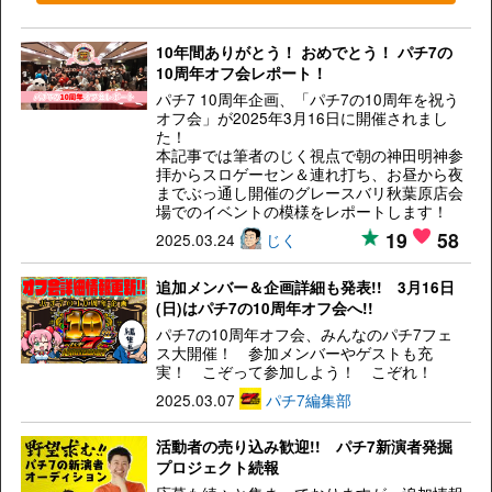
10年間ありがとう！ おめでとう！ パチ7の
10周年オフ会レポート！
パチ7 10周年企画、「パチ7の10周年を祝う
オフ会」が2025年3月16日に開催されまし
た！
本記事では筆者のじく視点で朝の神田明神参
拝からスロゲーセン＆連れ打ち、お昼から夜
までぶっ通し開催のグレースバリ秋葉原店会
場でのイベントの模様をレポートします！
19
58
2025.03.24
じく
追加メンバー＆企画詳細も発表!! 3月16日
(日)はパチ7の10周年オフ会へ!!
パチ7の10周年オフ会、みんなのパチ7フェ
ス大開催！ 参加メンバーやゲストも充
実！ こぞって参加しよう！ こぞれ！
2025.03.07
パチ7編集部
活動者の売り込み歓迎!! パチ7新演者発掘
プロジェクト続報