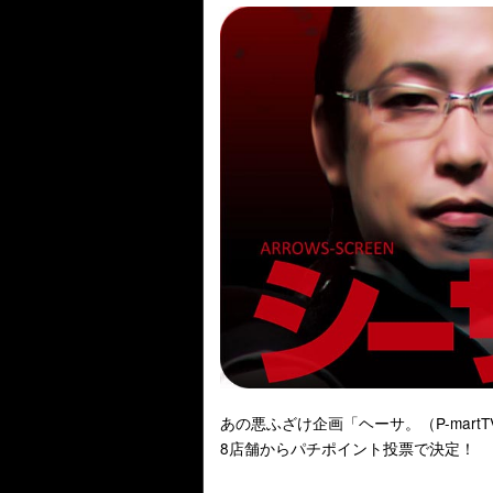
あの悪ふざけ企画「ヘーサ。（P-mar
8店舗からパチポイント投票で決定！