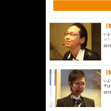
【
いよ
ッ！
201
【
いよ
子は
201