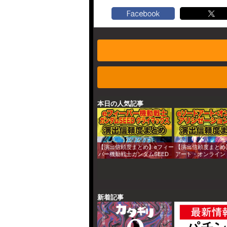
本日の人気記事
【演出信頼度まとめ】eフィー
【演出信頼度まとめ
バー機動戦士ガンダムSEED
アート・オンライン
クライマックス
ーション 夜空
新着記事