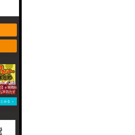
】e 無職転
ら本気だす
っとみる