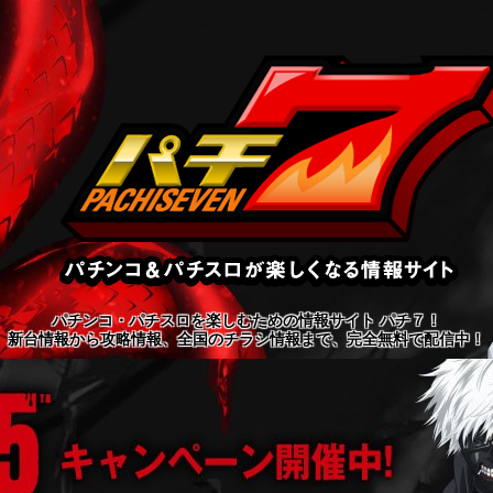
パチンコ・パチスロを楽しむための情報サイト パチ７！
新台情報から攻略情報、全国のチラシ情報まで、完全無料で配信中！