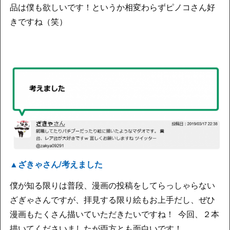
品は僕も欲しいです！というか相変わらずピノコさん好
きですね（笑）
▲ざきゃさん/考えました
僕が知る限りは普段、漫画の投稿をしてらっしゃらない
ざぎゃさんですが、拝見する限り絵もお上手だし、ぜひ
漫画もたくさん描いていただきたいですね！ 今回、２本
描いてくださいましたが両方とも面白いです！