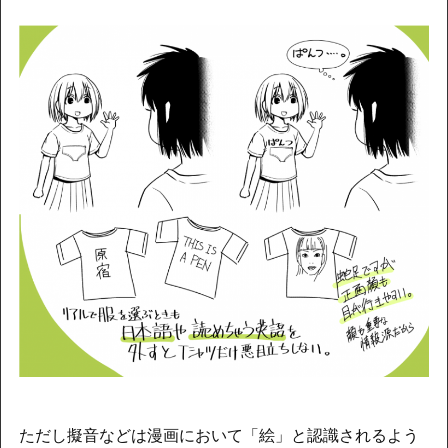
ただし擬音などは漫画において「絵」と認識されるよう