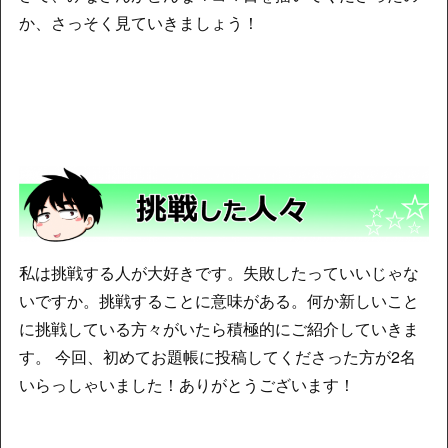
か、さっそく見ていきましょう！
私は挑戦する人が大好きです。失敗したっていいじゃな
いですか。挑戦することに意味がある。何か新しいこと
に挑戦している方々がいたら積極的にご紹介していきま
す。 今回、初めてお題帳に投稿してくださった方が2名
いらっしゃいました！ありがとうございます！