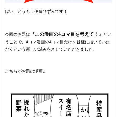
はい、どうも！伊藤ひずみです！
『この漫画の4コマ目を考えて！』
今回のお題は
とい
うことで、4コマ漫画の4コマ目だけを皆様に描いていた
だくという新しい試みをさせていただきました。
こちらがお題の漫画↓