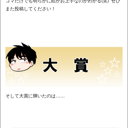
コマだけでも明らかに絵がお上手なのがわかる(笑) ぜひ
また投稿してください！
そして大賞に輝いたのは……