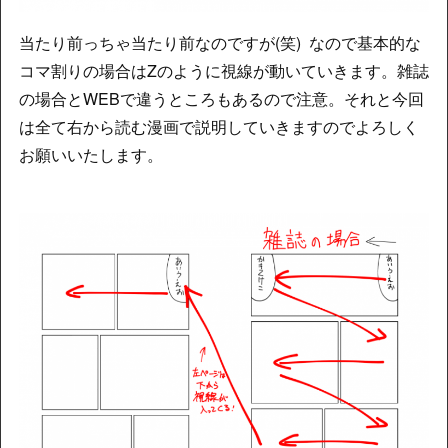
当たり前っちゃ当たり前なのですが(笑) なので基本的な
コマ割りの場合はZのように視線が動いていきます。雑誌
の場合とWEBで違うところもあるので注意。それと今回
は全て右から読む漫画で説明していきますのでよろしく
お願いいたします。