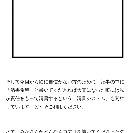
そして今回から絵に自信がない方のために、記事の中に
「清書希望」と書いてくだされば大賞になった暁には私
が責任をもって清書するという「清書システム」も開始
しています。どうぞご利用ください。
さて、みなさんがどんな４コマ目を描いてくださったの