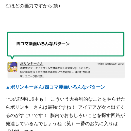
むほどの画力ですから(笑)
▲ポリンキーさん/四コマ漫画いろんなパターン
1つの記事に6本も！ こういう大喜利的なことをやらせた
らポリンキーさんは最強ですね！ アイデアが次々出てく
るのがすごいです！ 脳内でおもしろいことを探す回路が
発達しているんでしょうね（笑）一番のお気に入りは