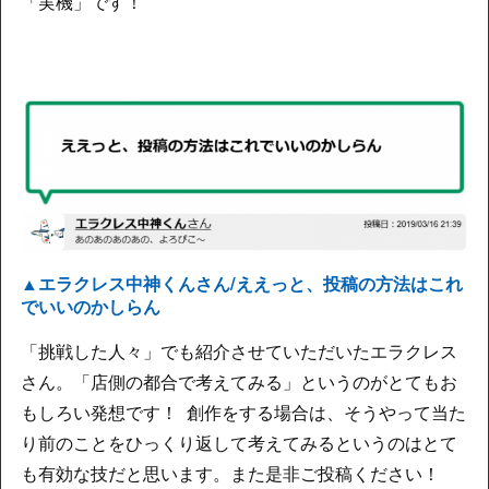
「実機」です！
▲エラクレス中神くんさん/ええっと、投稿の方法はこれ
でいいのかしらん
「挑戦した人々」でも紹介させていただいたエラクレス
さん。「店側の都合で考えてみる」というのがとてもお
もしろい発想です！ 創作をする場合は、そうやって当た
り前のことをひっくり返して考えてみるというのはとて
も有効な技だと思います。また是非ご投稿ください！