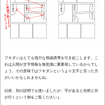
フキダシはとても強力な視線誘導を引き起こします。こ
れは人間が文字情報を無意識に重要視しているからでし
ょう。その意味ではフキダシというより文字と言った方
がいいかもしれませんね。
以前、別の説明でも使いましたが、字があると自然と目
が行くという例をご覧ください↓