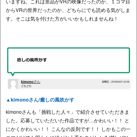
いますね。これは景品がVRの映像だったのか、１コマ目
からVRの世界だったのか、どちらにでも読める気がしま
す。そこは気を付けた方がいいかもしれませんね！
▲kimonoさん/癒しの風吹かす
kimonoさんも「挑戦した人々」で紹介させていただきま
した。応募していただいた作品ですが…かわいい！！ と
にかくかわいい！！ こんなの反則です！！ しかもこの一