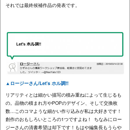
それでは最終候補作品の発表です。
▲ロージーさん/Let's ホル調!!
リアリティとは細かい描写の積み重ねによって生じるも
の。品物の積まれ方やPOPのデザイン、そして交換枚
数…このコマような細かい作り込みが私は大好きです！
創作のおもしろいところの1つですよね！ ちなみにロー
ジーさんの清書希望は却下です！もはや編集長もうらや