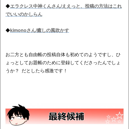
◆
エラクレス中神くんさん/ええっと、投稿の方法はこれ
でいいのかしらん
◆
kimonoさん/癒しの風吹かす
お二方とも自由帳の投稿自体も初めてのようですし、ひ
ょっとしてお題帳のために登録してくださったんでしょ
うか？ だとしたら感激です！