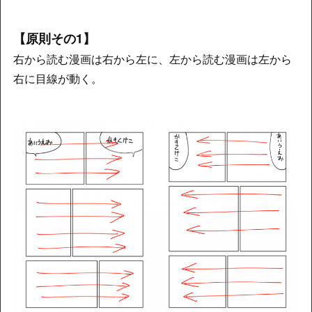
【原則その1】
右から読む漫画は右から左に、左から読む漫画は左から
右に目線が動く。