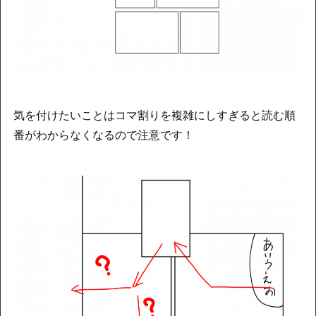
気を付けたいことはコマ割りを複雑にしすぎると読む順
番がわからなくなるので注意です！