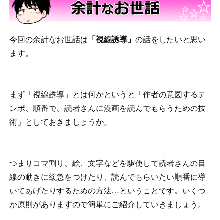
今回の余計なお世話は
「視線誘導」
の話をしたいと思い
ます。
まず「視線誘導」とは何かというと「作者の意図するテ
ンポ、順番で、読者さんに漫画を読んでもらうための技
術」としておきましょうか。
つまりコマ割り、絵、文字などを駆使して読者さんの目
線の動きに緩急をつけたり、読んでもらいたい順番に導
いてあげたりするための方法…ということです。いくつ
か原則がありますので簡単にご紹介していきましょう。