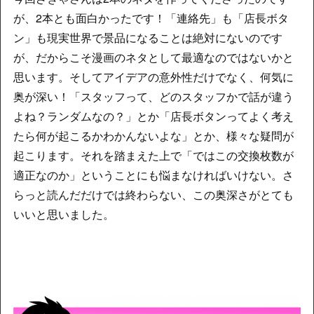
が、2本とも面白かったです！「連絡先」も「店長ボタ
ン」も現実世界で景品になることは絶対にないのです
が、だからこそ漫画のネタとして最適なのではないかと
思います。そしてアイデアの意外性だけでなく、何気に
奥が深い！「スタッフって、どのスタッフかで話が違う
よね？ランダムなの？」とか「店長ボタンってよく考え
たら何が起こるかわかんないよな」とか、様々な疑問が
起こります。それを踏まえた上で「ではこの交換枚数が
適正なのか」ということにも悩まなければいけない。さ
らっと読んだだけでは終わらない、この奥深さがとても
いいと思いました。