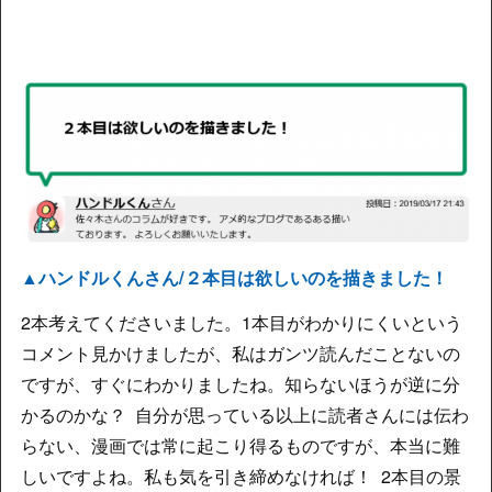
▲ハンドルくんさん/２本目は欲しいのを描きました！
2本考えてくださいました。1本目がわかりにくいという
コメント見かけましたが、私はガンツ読んだことないの
ですが、すぐにわかりましたね。知らないほうが逆に分
かるのかな？ 自分が思っている以上に読者さんには伝わ
らない、漫画では常に起こり得るものですが、本当に難
しいですよね。私も気を引き締めなければ！ 2本目の景